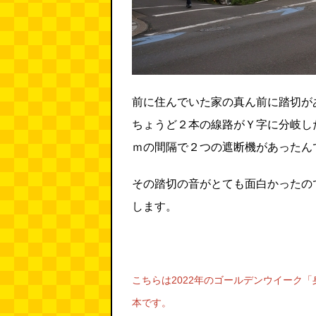
前に住んでいた家の真ん前に踏切が
ちょうど２本の線路がＹ字に分岐し
ｍの間隔で２つの遮断機があったん
その踏切の音がとても面白かったの
します。
こちらは2022年のゴールデンウイーク「
本です。