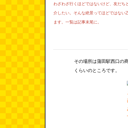
わざわざ行くほどではないけど、友だち
介したい。そんな絶景ってほどではない
ます。一覧は記事末尾に。
その場所は蒲田駅西口の
くらいのところです。