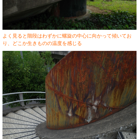
よく見ると階段はわずかに螺旋の中心に向かって傾いてお
り、どこか生きものの温度を感じる