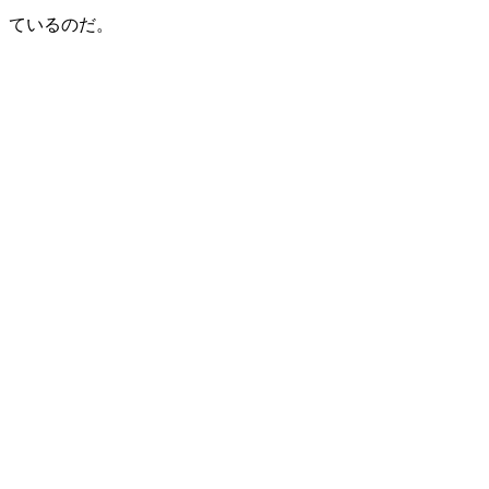
ているのだ。