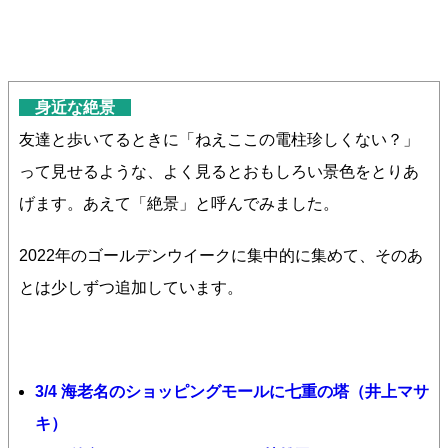
身近な絶景
友達と歩いてるときに「ねえここの電柱珍しくない？」
って見せるような、よく見るとおもしろい景色をとりあ
げます。あえて「絶景」と呼んでみました。
2022年のゴールデンウイークに集中的に集めて、そのあ
とは少しずつ追加しています。
3/4 海老名のショッピングモールに七重の塔（井上マサ
キ）