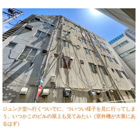
ジュンク堂へ行くついでに、ついつい様子を見に行ってしま
う。いつかこのビルの屋上も見てみたい（室外機が大量にあ
るはず）