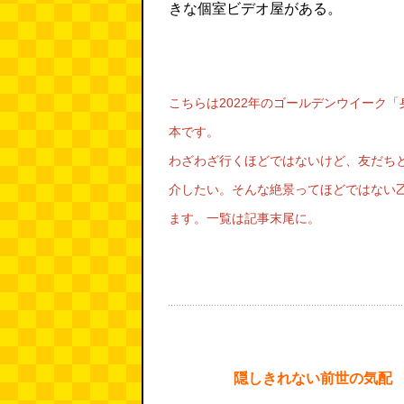
きな個室ビデオ屋がある。
こちらは2022年のゴールデンウイーク「
本です。
わざわざ行くほどではないけど、友だち
介したい。そんな絶景ってほどではない
ます。一覧は記事末尾に。
隠しきれない前世の気配