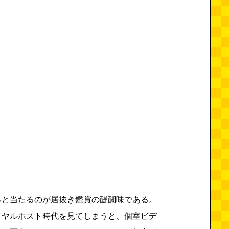
っと当たるのが居抜き鑑賞の醍醐味である。
イヤルホスト時代を見てしまうと、個室ビデ