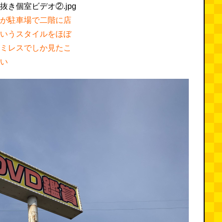
が駐車場で二階に店
いうスタイルをほぼ
ミレスでしか見たこ
い