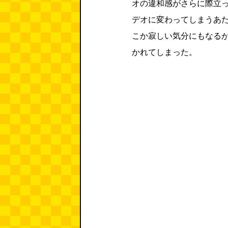
オの違和感がさらに際立
デオに変わってしまうあ
こか寂しい気分にもなるが
かれてしまった。