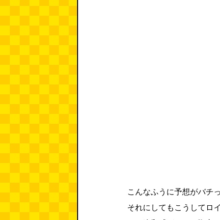
こんなふうに予想がバチ
それにしてもこうしてロ