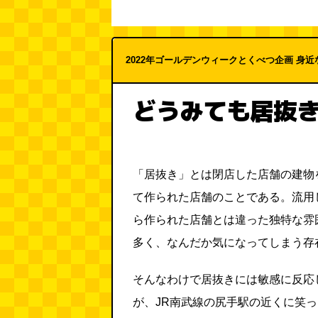
2022年ゴールデンウィークとくべつ企画 身近
どうみても居抜
「居抜き」とは閉店した店舗の建物
て作られた店舗のことである。流用
ら作られた店舗とは違った独特な雰
多く、なんだか気になってしまう存
そんなわけで居抜きには敏感に反応
が、JR南武線の尻手駅の近くに笑