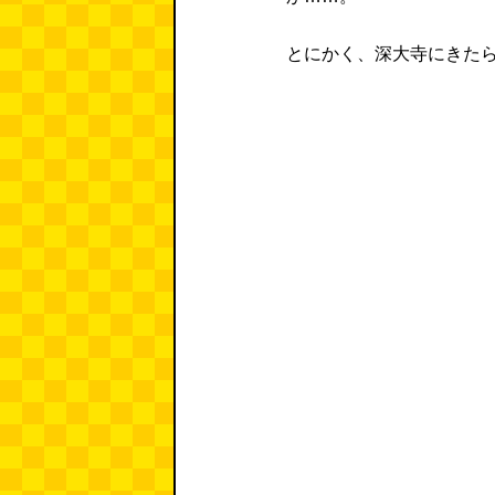
とにかく、深大寺にきた