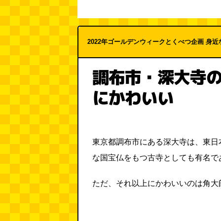
2022年ゴールデンウィークとくべつ企画 身近
調布市・深大寺
にかわいい
東京都調布市にある深大寺は、東日
な国宝仏をもつ古寺としても有名で
ただ、それ以上にかわいいのは角大