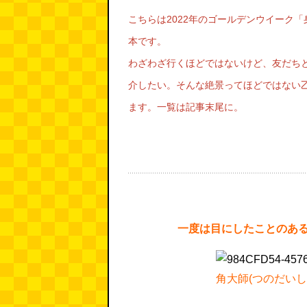
こちらは2022年のゴールデンウイーク「
本です。
わざわざ行くほどではないけど、友だち
介したい。そんな絶景ってほどではない
ます。一覧は記事末尾に。
一度は目にしたことのあ
角大師(つのだい