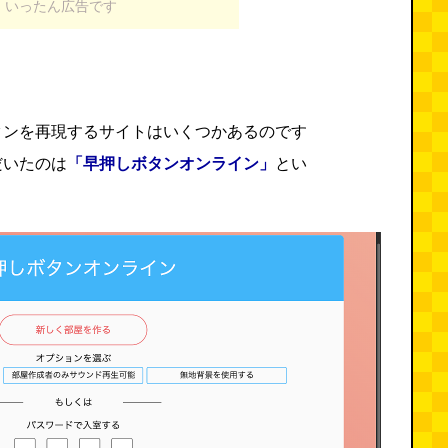
いったん広告です
タンを再現するサイトはいくつかあるのです
だいたのは
「早押しボタンオンライン」
とい