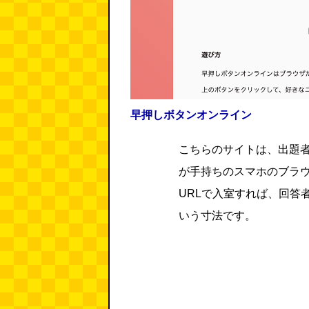
早押しボタンオンライン
こちらのサイトは、出題
が手持ちのスマホのブラ
URLで入室すれば、回答
いう寸法です。