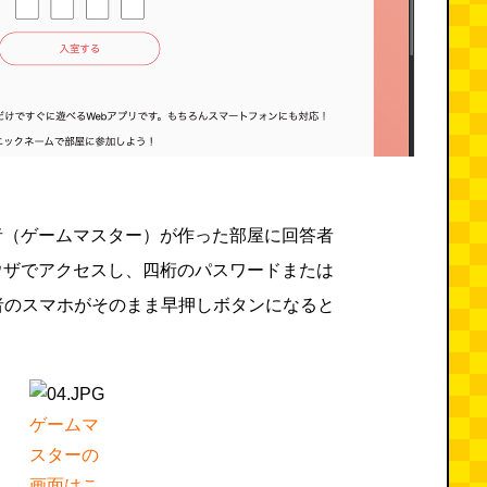
者（ゲームマスター）が作った部屋に回答者
ウザでアクセスし、四桁のパスワードまたは
者のスマホがそのまま早押しボタンになると
ゲームマ
スターの
画面はこ