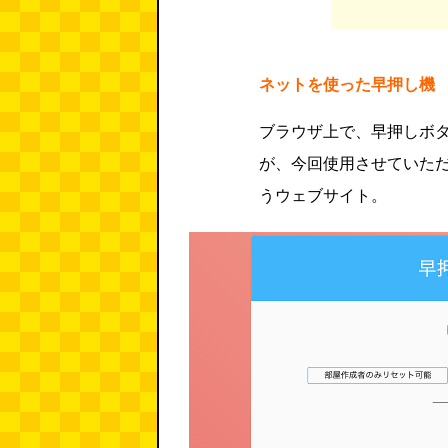
ネットを使った早押し機
ブラウザ上で、早押しボ
が、今回使用させていた
うウェブサイト。