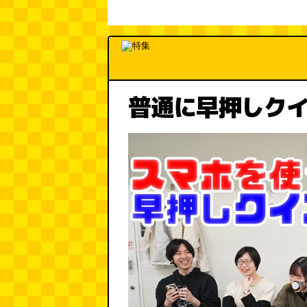
普通に早押しク