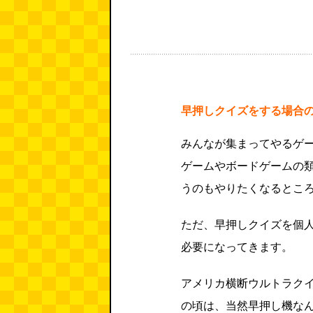
早押しクイズをする場合
みんなが集まってやるゲ
ゲームやボードゲームの
うのもやりたくなるとこ
ただ、早押しクイズを個
必要になってきます。
アメリカ横断ウルトラク
の頃は、当然早押し機な