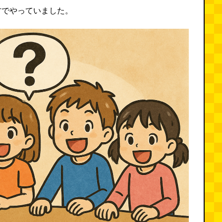
方でやっていました。