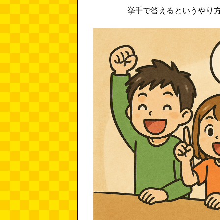
挙手で答えるというやり