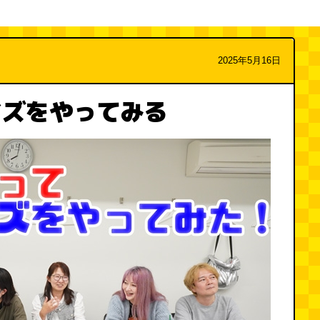
2025年5月16日
イズをやってみる