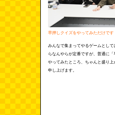
早押しクイズをやってみただけです
みんなで集まってやるゲームとして
らなんやらが定番ですが、普通に「
やってみたところ、ちゃんと盛り上
申し上げます。