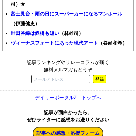
司）★
富士見台・雨の日にスーパーカーになるマンホール
（伊藤健史）
世田谷線は鉄橋も短い
（林雄司）
ヴィーナスフォートにあった現代アート
（谷頭和希）
記事ランキングやリレーコラムが届く
無料メルマガもどうぞ
登録
デイリーポータルZ トップへ
記事が面白かったら、
ぜひライターに感想をお送りください
記事への感想・応援フォーム