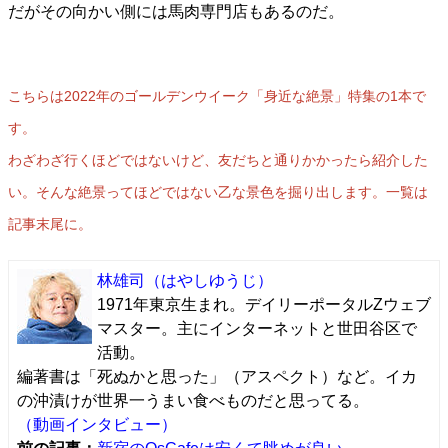
だがその向かい側には馬肉専門店もあるのだ。
こちらは2022年のゴールデンウイーク「身近な絶景」特集の1本で
す。
わざわざ行くほどではないけど、友だちと通りかかったら紹介した
い。そんな絶景ってほどではない乙な景色を掘り出します。一覧は
記事末尾に。
林雄司
（はやしゆうじ）
1971年東京生まれ。デイリーポータルZウェブ
マスター。主にインターネットと世田谷区で
活動。
編著書は「死ぬかと思った」（アスペクト）など。イカ
の沖漬けが世界一うまい食べものだと思ってる。
（動画インタビュー）