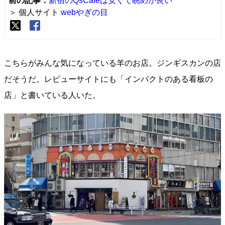
前の記事：
新宿のQsCafeは安くて眺めが良い
＞ 個人サイト
webやぎの目
こちらがみんな気になっている羊のお店。ジンギスカンの店
だそうだ。レビューサイトにも「インパクトのある看板の
店」と書いている人いた。