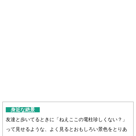
身近な絶景
友達と歩いてるときに「ねえここの電柱珍しくない？」
って見せるような、よく見るとおもしろい景色をとりあ