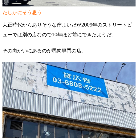
たしかにそう思う
大正時代からありそうな佇まいだが2009年のストリートビ
ューでは別の店なので10年ほど前にできたようだ。
その向かいにあるのが馬肉専門の店。