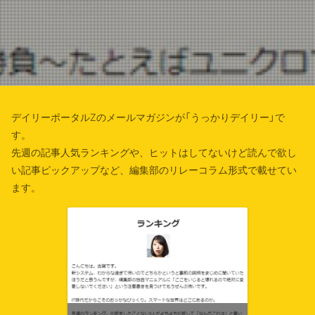
デイリーポータルZのメールマガジンが「うっかりデイリー」で
す。
先週の記事人気ランキングや、ヒットはしてないけど読んで欲し
い記事ピックアップなど、
編集部のリレーコラム形式で載せてい
ます。