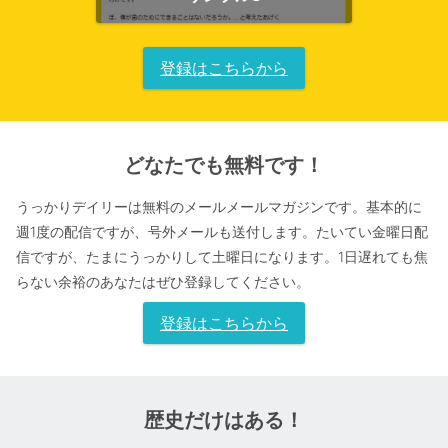
登録はこちらから
どなたでも無料です！
うっかりデイリーは無料のメールメールマガジンです。基本的に
週1度の配信ですが、号外メールも送付します。
たいてい金曜日配
信ですが、たまにうっかりして土曜日になります。
1日遅れても焦
らない余裕のあなたはぜひ登録してください。
登録はこちらから
歴史だけはある！