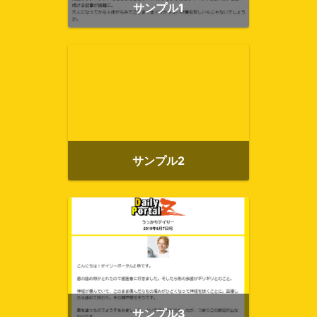
サンプル1
サンプル2
サンプル3