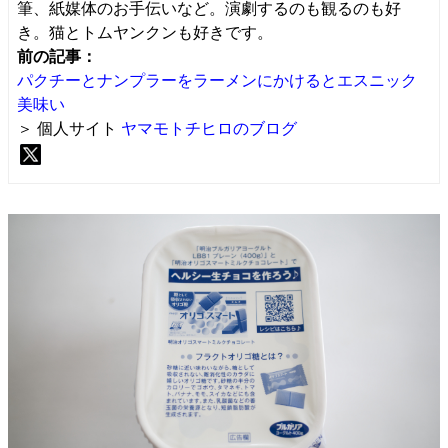
筆、紙媒体のお手伝いなど。演劇するのも観るのも好
き。猫とトムヤンクンも好きです。
前の記事：
パクチーとナンプラーをラーメンにかけるとエスニック
美味い
＞ 個人サイト
ヤマモトチヒロのブログ