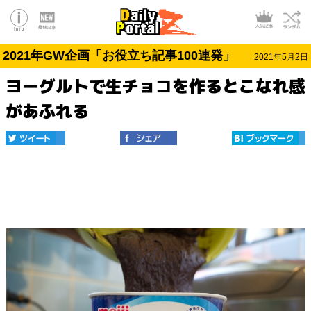
2021年GW企画「お役立ち記事100連発」
2021年5月2日
ヨーグルトで生チョコを作るとこなれ感
があふれる