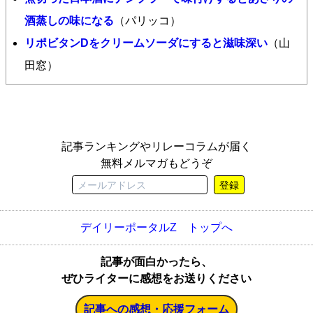
酒蒸しの味になる
（パリッコ）
リポビタンDをクリームソーダにすると滋味深い
（山
田窓）
記事ランキングやリレーコラムが届く
無料メルマガもどうぞ
登録
デイリーポータルZ トップへ
記事が面白かったら、
ぜひライターに感想をお送りください
記事への感想・応援フォーム