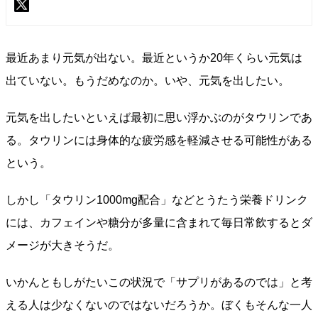
最近あまり元気が出ない。最近というか20年くらい元気は
出ていない。もうだめなのか。いや、元気を出したい。
元気を出したいといえば最初に思い浮かぶのがタウリンであ
る。タウリンには身体的な疲労感を軽減させる可能性がある
という。
しかし「タウリン1000mg配合」などとうたう栄養ドリンク
には、カフェインや糖分が多量に含まれて毎日常飲するとダ
メージが大きそうだ。
いかんともしがたいこの状況で「サプリがあるのでは」と考
える人は少なくないのではないだろうか。ぼくもそんな一人