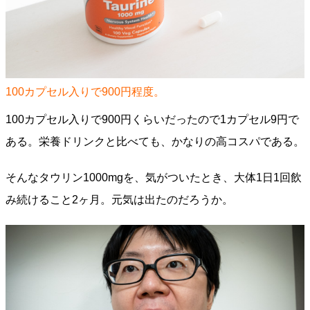
100カプセル入りで900円程度。
100カプセル入りで900円くらいだったので1カプセル9円で
ある。栄養ドリンクと比べても、かなりの高コスパである。
そんなタウリン1000mgを、気がついたとき、大体1日1回飲
み続けること2ヶ月。元気は出たのだろうか。