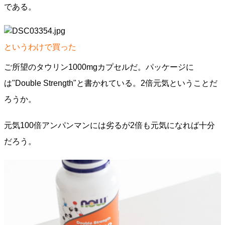
である。
というわけで買った
ご所望のタウリン1000mgカプセルだ。パッケージに
は"Double Strength"と書かれている。2倍元気ということだ
ろうか。
元気100倍アンパンマンには劣るが2倍も元気になれば十分
だろう。