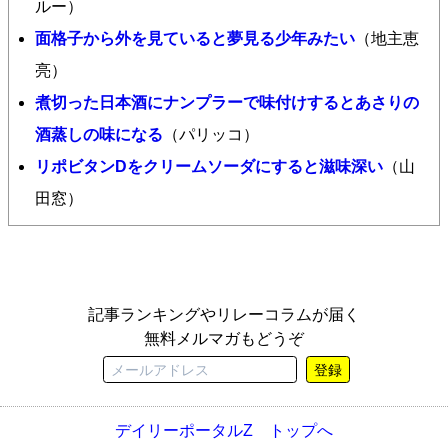
ルー）
面格子から外を見ていると夢見る少年みたい
（地主恵
亮）
煮切った日本酒にナンプラーで味付けするとあさりの
酒蒸しの味になる
（パリッコ）
リポビタンDをクリームソーダにすると滋味深い
（山
田窓）
記事ランキングやリレーコラムが届く
無料メルマガもどうぞ
登録
デイリーポータルZ トップへ