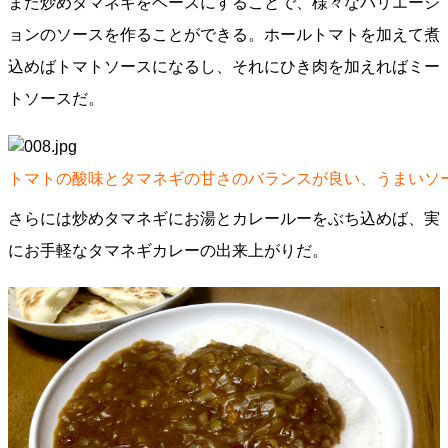
また炒めタマネギをベースにすることで、様々なバリエーシ
ョンのソースを作ることができる。ホールトマトを加えて煮
込めばトマトソースになるし、それにひき肉を加えればミー
トソースだ。
トマトの酸味とタマネギの甘さのバランスが良い、うまいソ
さらには炒めタマネギにお湯とカレールーをぶち込めば、実
にお手軽なタマネギカレーの出来上がりだ。