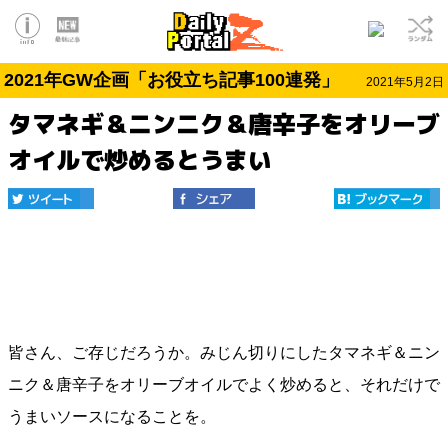
2021年GW企画「お役立ち記事100連発」
2021年5月2日
タマネギ＆ニンニク＆唐辛子をオリーブ
オイルで炒めるとうまい
皆さん、ご存じだろうか。みじん切りにしたタマネギ＆ニン
ニク＆唐辛子をオリーブオイルでよく炒めると、それだけで
うまいソースになることを。