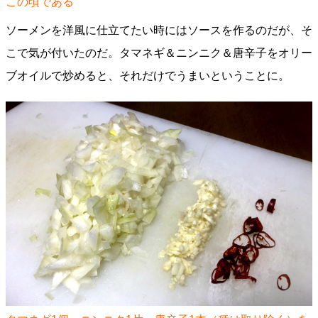
この頃である
ソーメンを洋風に仕立てたい時にはソースを作るのだが、そ
こで気が付いたのだ。タマネギ＆ニンニク＆唐辛子をオリー
ブオイルで炒めると、それだけでうまいということに。