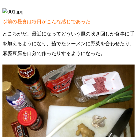
以前の昼食は毎日がこんな感じであった
ところがだ、最近になってどういう風の吹き回しか食事に手
を加えるようになり、茹でたソーメンに野菜を合わせたり、
麻婆豆腐を自分で作ったりするようになった。