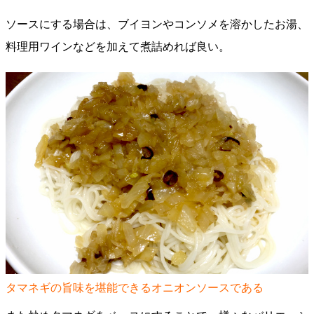
ソースにする場合は、ブイヨンやコンソメを溶かしたお湯、
料理用ワインなどを加えて煮詰めれば良い。
タマネギの旨味を堪能できるオニオンソースである