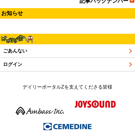
記事バックナンバー
お知らせ
ごあんない
ログイン
デイリーポータルZを支えてくださる皆様