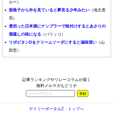
ルー）
面格子から外を見ていると夢見る少年みたい
（地主恵
亮）
煮切った日本酒にナンプラーで味付けするとあさりの
酒蒸しの味になる
（パリッコ）
リポビタンDをクリームソーダにすると滋味深い
（山
田窓）
記事ランキングやリレーコラムが届く
無料メルマガもどうぞ
登録
デイリーポータルZ トップへ