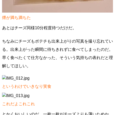
煙が満ち満ちた
あとはチーズ同様10分程度待つだけだ。
ちなみにチーズもポテチも出来上がりの写真を撮り忘れてい
る。出来上がった瞬間に待ちきれずに食べてしまったのだ。
早く食べたくて仕方なかった、そういう気持ちの表れだと理
解してほしい。
というわけでいきなり実食
これだよこれこれ
とかくおいしいのだ。一枚一枚がチーズよりも薄いためか、