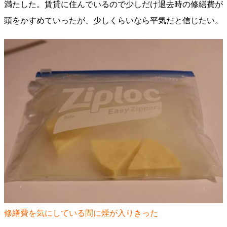
満たした。賃貸に住んでいるので少しだけ退去時の修繕費が
頭をかすめていったが、少しくらいなら平気だと信じたい。
修繕費を気にしている間に煙が入りきった