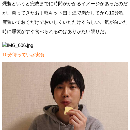
燻製というと完成までに時間がかかるイメージがあったのだ
が、買ってきたお手軽キット曰く煙で満たしてから10分程
度置いておくだけでおいしくいただけるらしい。気が向いた
時に燻製がすぐ食べられるのはありがたい限りだ。
10分待っていざ実食