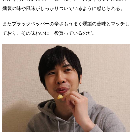
燻製の味や風味がしっかりついているように感じられる。
またブラックペッパーの辛さもうまく燻製の苦味とマッチし
ており、その味わいに一役買っているのだ。