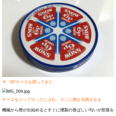
ザ・6Pチーズを買ってきた
チーズをジップロックに入れ、そこに煙を充満させる
機械から煙が出始めるとすぐに燻製の香ばしい匂いが部屋を