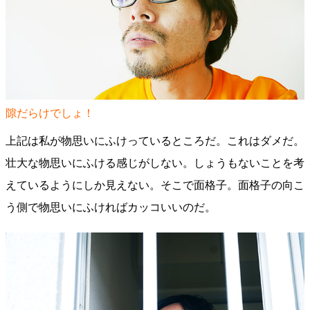
隙だらけでしょ！
上記は私が物思いにふけっているところだ。これはダメだ。
壮大な物思いにふける感じがしない。しょうもないことを考
えているようにしか見えない。そこで面格子。面格子の向こ
う側で物思いにふければカッコいいのだ。