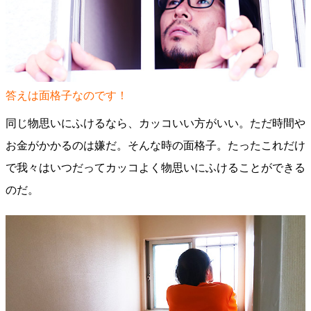
答えは面格子なのです！
同じ物思いにふけるなら、カッコいい方がいい。ただ時間や
お金がかかるのは嫌だ。そんな時の面格子。たったこれだけ
で我々はいつだってカッコよく物思いにふけることができる
のだ。