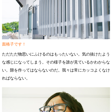
面格子です！
ただただ物思いにふけるのはもったいない。気の抜けたよう
な感じになってしまう。その様子を誰が見ているかわからな
い。隙を作ってはならないのだ。我々は常にカッコよくなけ
ればならない。