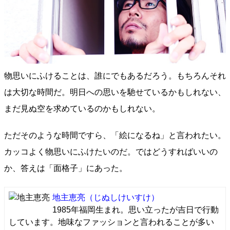
物思いにふけることは、誰にでもあるだろう。もちろんそれ
は大切な時間だ。明日への思いを馳せているかもしれない、
まだ見ぬ空を求めているのかもしれない。
ただそのような時間ですら、「絵になるね」と言われたい。
カッコよく物思いにふけたいのだ。ではどうすればいいの
か、答えは「面格子」にあった。
地主恵亮
（じぬしけいすけ）
1985年福岡生まれ。思い立ったが吉日で行動
しています。地味なファッションと言われることが多い