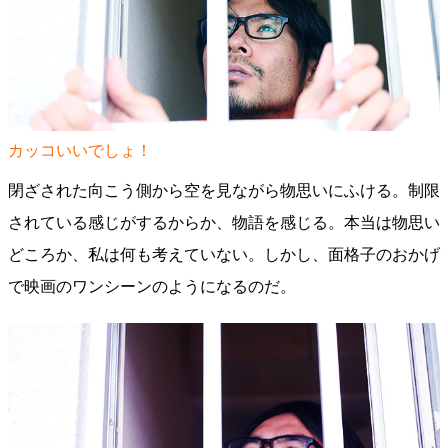
カッコいいでしょ！
閉ざされた向こう側から空を見ながら物思いにふける。制限
されている感じがするからか、物語を感じる。本当は物思い
どころか、私は何も考えていない。しかし、面格子のおかげ
で映画のワンシーンのようになるのだ。