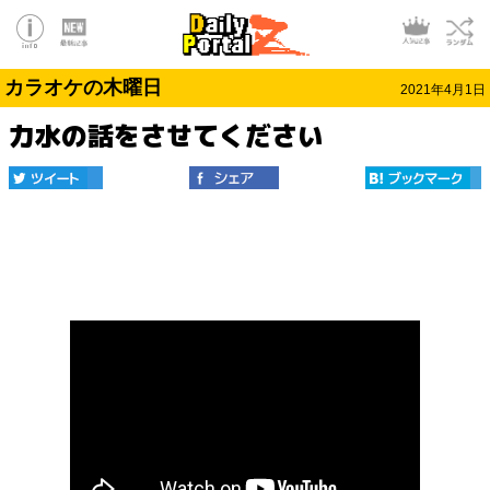
カラオケの木曜日
2021年4月1日
力水の話をさせてください