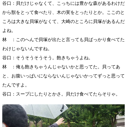
谷口：貝だけじゃなくて、こっちには豊かな森があるわけだ
から獣をとって食べたり、木の実をとったりとか。ここのと
ころは大きな貝塚がなくて、大崎のところに貝塚があるんだ
よね。
林 ：このへんで貝塚が出たと言っても貝ばっかり食べてた
わけじゃないんですね。
谷口：そうそうそうそう。飽きちゃうよね。
林 ：俺も飽きちゃうんじゃないかと思ってた。貝ってあ
と、お腹いっぱいにならないんじゃないかってずっと思って
たんですよ。
谷口：スープにしたりとかさ。貝だけ食べてたらそりゃ。