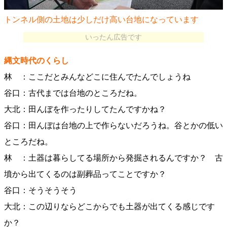
トンネル側の土地は少しだけ高い台地になっています
いったん広告です
縄文時代のくらし
林 ：ここだとみんなどこに住んでたんでしょうね
谷口：古代までは台地のところだね。
大北：田んぼを作ったりしてたんですかね？
谷口：田んぼは台地の上で作らないだろうね。谷とかの低い
ところだね。
林 ：土器は暮らしてる場所から発掘されるんですか？ 古
墳から出てくるのは副葬品ってことですか？
谷口：そうそうそう
大北：この辺りならどこからでも土器が出てくる感じです
か？