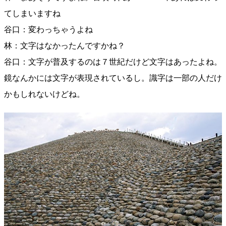
てしまいますね
谷口：変わっちゃうよね
林：文字はなかったんですかね？
谷口：文字が普及するのは７世紀だけど文字はあったよね。
鏡なんかには文字が表現されているし。識字は一部の人だけ
かもしれないけどね。