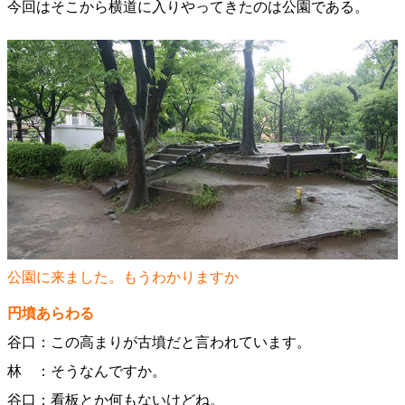
今回はそこから横道に入りやってきたのは公園である。
公園に来ました。もうわかりますか
円墳あらわる
谷口：この高まりが古墳だと言われています。
林 ：そうなんですか。
谷口：看板とか何もないけどね。