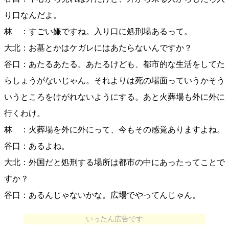
り口なんだよ。
林 ：すごい嫌ですね。入り口に処刑場あるって。
大北：お墓とかはケガレにはあたらないんですか？
谷口：あたるあたる。あたるけども、都市的な生活をしてた
らしょうがないじゃん。それよりは死の場面っていうかそう
いうところをけがれないようにする。あと火葬場も外に外に
行くわけ。
林 ：火葬場を外に外にって、今もその感覚ありますよね。
谷口：あるよね。
大北：外国だと処刑する場所は都市の中にあったってことで
すか？
谷口：あるんじゃないかな。広場でやってんじゃん。
いったん広告です