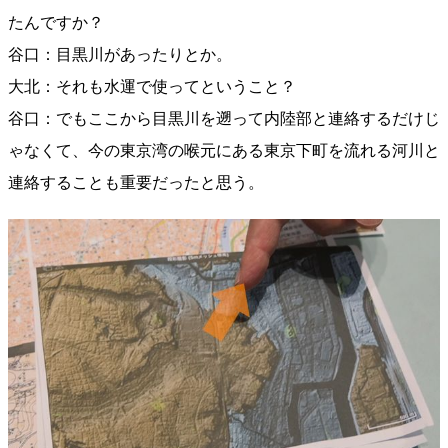
たんですか？
谷口：目黒川があったりとか。
大北：それも水運で使ってということ？
谷口：でもここから目黒川を遡って内陸部と連絡するだけじ
ゃなくて、今の東京湾の喉元にある東京下町を流れる河川と
連絡することも重要だったと思う。