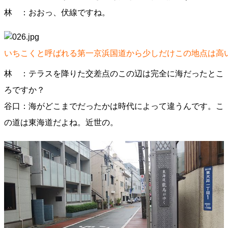
林 ：おおっ、伏線ですね。
いちこくと呼ばれる第一京浜国道から少しだけこの地点は高
林 ：テラスを降りた交差点のこの辺は完全に海だったとこ
ろですか？
谷口：海がどこまでだったかは時代によって違うんです。こ
の道は東海道だよね。近世の。