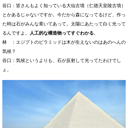
谷口：皆さんもよく知っている大仙古墳（仁徳天皇陵古墳）
とかあるじゃないですか。今だから森になってるけど、作っ
た時は石がみんな葺いてあって。太陽にあたって白く光って
るんですよ。
人工的な構造物ってすぐわかる
。
林 ：エジプトのピラミッドは木が生えないのはあのへんの
気候？
谷口：気候というよりも、石が反射して光ってたわけでし
ょ。