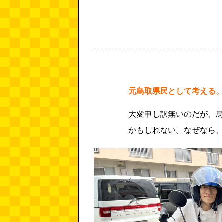
元鳥取県民として考える
大変申し訳無いのだが、
かもしれない。なぜなら