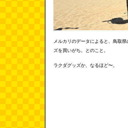
メルカリのデータによると、鳥取県
ズを買いがち。とのこと。
ラクダグッズか、なるほど〜。