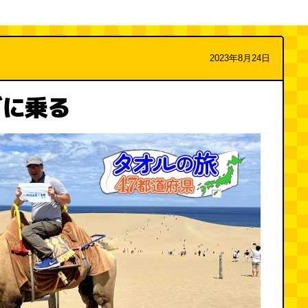
2023年8月24日
ダに乗る