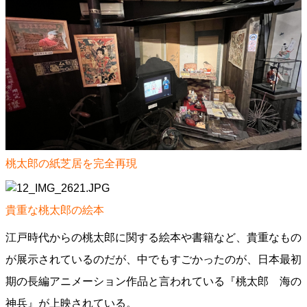
桃太郎の紙芝居を完全再現
貴重な桃太郎の絵本
江戸時代からの桃太郎に関する絵本や書籍など、貴重なもの
が展示されているのだが、中でもすごかったのが、日本最初
期の長編アニメーション作品と言われている『桃太郎 海の
神兵』が上映されている。