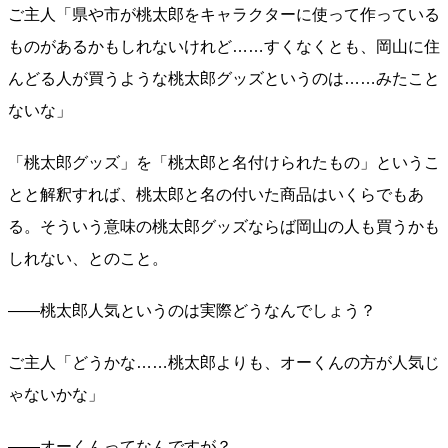
ご主人「県や市が桃太郎をキャラクターに使って作っている
ものがあるかもしれないけれど……すくなくとも、岡山に住
んどる人が買うような桃太郎グッズというのは……みたこと
ないな」
「桃太郎グッズ」を「桃太郎と名付けられたもの」というこ
とと解釈すれば、桃太郎と名の付いた商品はいくらでもあ
る。そういう意味の桃太郎グッズならば岡山の人も買うかも
しれない、とのこと。
――桃太郎人気というのは実際どうなんでしょう？
ご主人「どうかな……桃太郎よりも、オーくんの方が人気じ
ゃないかな」
――オーくんってなんですが？