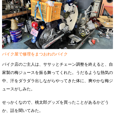
バイク屋で修理をまつおれのバイク
バイク店のご主人は、ササッとチェーン調整を終えると、自
家製の梅ジュースを振る舞ってくれた。うだるような熱気の
中、汗をダラダラ出しながらやってきた体に、爽やかな梅ジ
ュースがしみた。
せっかくなので、桃太郎グッズを買ったことがあるかどう
か、話を聞いてみた。