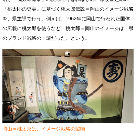
『桃太郎の史実』に基づく桃太郎伝説＝岡山のイメージ戦略
を、県主導で行う。例えば、1962年に岡山で行われた国体
の広報に桃太郎を使うなど、桃太郎＝岡山のイメージは、県
のブランド戦略の一環だった。という。
岡山＝桃太郎は、イメージ戦略の賜物