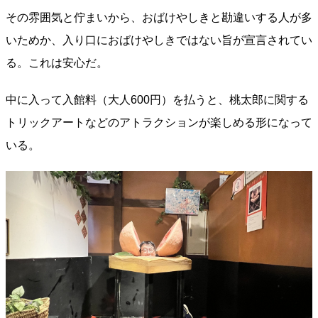
その雰囲気と佇まいから、おばけやしきと勘違いする人が多
いためか、入り口におばけやしきではない旨が宣言されてい
る。これは安心だ。
中に入って入館料（大人600円）を払うと、桃太郎に関する
トリックアートなどのアトラクションが楽しめる形になって
いる。