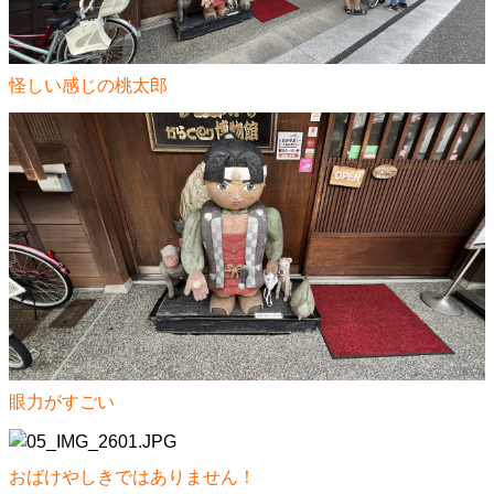
怪しい感じの桃太郎
眼力がすごい
おばけやしきではありません！