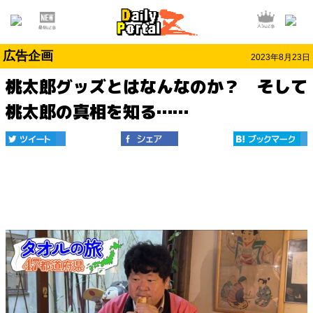
広告企画
2023年8月23日
桃太郎グッズとはなんなのか？ そして
桃太郎の真相を知る……