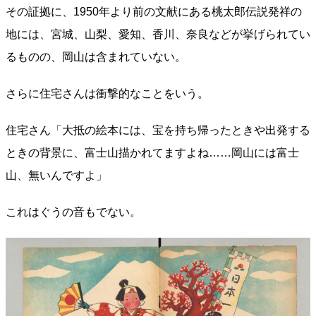
その証拠に、1950年より前の文献にある桃太郎伝説発祥の
地には、宮城、山梨、愛知、香川、奈良などが挙げられてい
るものの、岡山は含まれていない。
さらに住宅さんは衝撃的なことをいう。
住宅さん「大抵の絵本には、宝を持ち帰ったときや出発する
ときの背景に、富士山描かれてますよね……岡山には富士
山、無いんですよ」
これはぐうの音もでない。