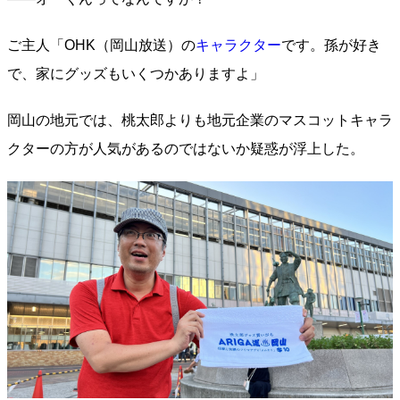
ご主人「OHK（岡山放送）の
キャラクター
です。孫が好き
で、家にグッズもいくつかありますよ」
岡山の地元では、桃太郎よりも地元企業のマスコットキャラ
クターの方が人気があるのではないか疑惑が浮上した。