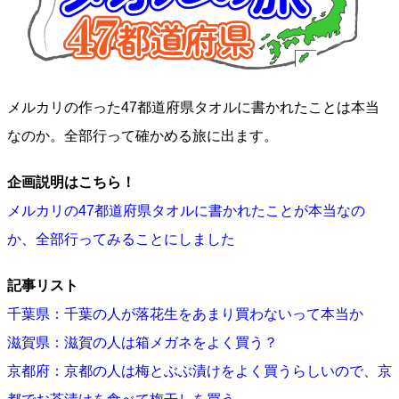
メルカリの作った47都道府県タオルに書かれたことは本当
なのか。全部行って確かめる旅に出ます。
企画説明はこちら！
メルカリの47都道府県タオルに書かれたことが本当なの
か、全部行ってみることにしました
記事リスト
千葉県：千葉の人が落花生をあまり買わないって本当か
滋賀県：滋賀の人は箱メガネをよく買う？
京都府：京都の人は梅とぶぶ漬けをよく買うらしいので、京