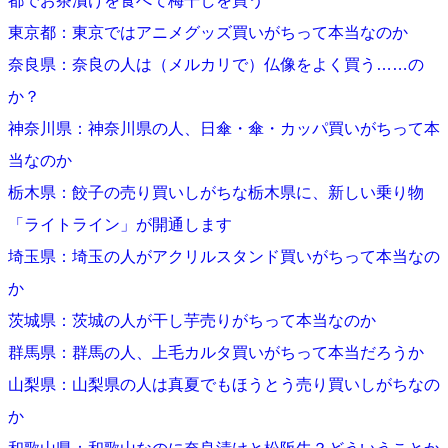
都でお茶漬けを食べて梅干しを買う
東京都：東京ではアニメグッズ買いがちって本当なのか
奈良県：奈良の人は（メルカリで）仏像をよく買う……の
か？
神奈川県：神奈川県の人、日傘・傘・カッパ買いがちって本
当なのか
栃木県：餃子の売り買いしがちな栃木県に、新しい乗り物
「ライトライン」が開通します
埼玉県：埼玉の人がアクリルスタンド買いがちって本当なの
か
茨城県：茨城の人が干し芋売りがちって本当なのか
群馬県：群馬の人、上毛カルタ買いがちって本当だろうか
山梨県：山梨県の人は真夏でもほうとう売り買いしがちなの
か