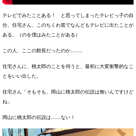
テレビでみたことある！ と思ってしまったテレビっ子の自
分。住宅さん、このちくわ笛でなんどもテレビに出たことが
ある。（のを僕はみたことがある）
この人、ここの館長だったのか……。
住宅さんに、桃太郎のことを伺うと、最初に大変衝撃的なこ
とをいい出した。
住宅さん「そもそも、岡山に桃太郎の伝説は無いんですけど
ね」
岡山に桃太郎の伝説は……ない！