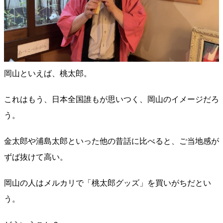
岡山といえば、桃太郎。
これはもう、日本全国誰もが思いつく、岡山のイメージだろ
う。
金太郎や浦島太郎といった他の昔話に比べると、ご当地感が
ずば抜けて高い。
岡山の人はメルカリで「桃太郎グッズ」を買いがちだとい
う。