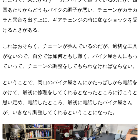
国あたりからどうもバイクの調子が悪い。チェーンがカラカ
ラと異音を出す上に、ギアチェンジの時に変なショックを受
けるときがある。
これはおそらく、チェーンが弛んでいるのだが、適切な工具
がないので、自分では如何ともし難く、バイク屋さんにもっ
ていって、チェーンの調整をしてもらわなければならない。
ということで、岡山のバイク屋さんにかたっぱしから電話を
かけて、最初に修理をしてくれるとなったところに行こうと
思い定め、電話したところ、最初に電話したバイク屋さん
が、いきなり調整してくれるということになった。