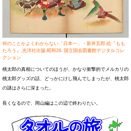
何のことかよくわからない「日本一」・新井五郎 絵『もも
たろう』,光洋社出版,昭和26. 国立国会図書館デジタルコレ
クション
桃太郎の真相についてのほうが、かなり衝撃的でメルカリの
桃太郎グッズの話、どっかにけし飛んでしまったが、桃太郎
の謎はさらに深まった。
長くなるので、岡山編はこの辺で終わりたい。