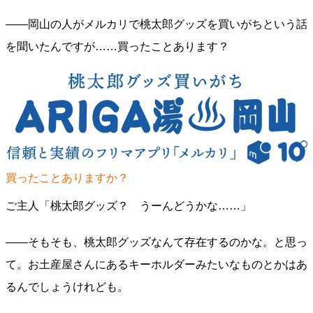
――岡山の人がメルカリで桃太郎グッズを買いがちという話
を聞いたんですが……買ったことあります？
買ったことありますか？
ご主人「桃太郎グッズ？ うーんどうかな……」
――そもそも、桃太郎グッズなんて存在するのかな。と思っ
て。お土産屋さんにあるキーホルダーみたいなものとかはあ
るんでしょうけれども。