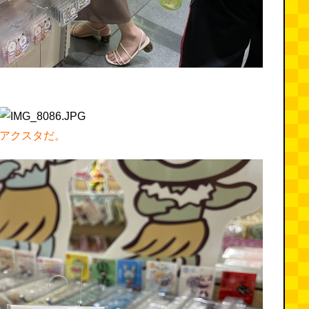
アクスタだ。