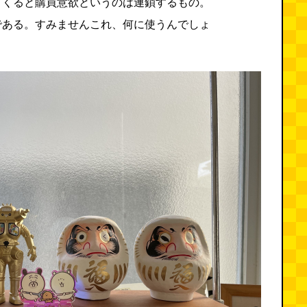
てくると購買意欲というのは連鎖するもの。
である。すみませんこれ、何に使うんでしょ