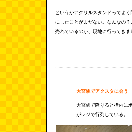
というかアクリルスタンドってよく
にしたことがまだない。なんなの？
売れているのか、現地に行ってきま
大宮駅でアクスタに会う
大宮駅で降りると構内に
がレジで行列している。