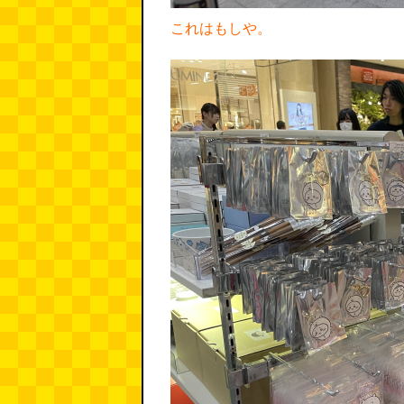
これはもしや。