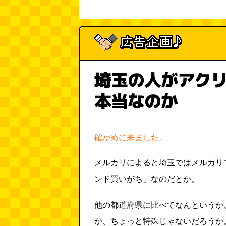
埼玉の人がアク
本当なのか
確かめに来ました。
メルカリによると埼玉ではメルカリ
ンド買いがち」なのだとか。
他の都道府県に比べてなんというか
か、ちょっと特殊じゃないだろうか