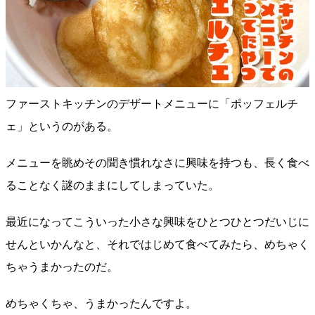
ファーストキッチンのデザートメニューに「ポッフェルチ
ェ」というのがある。
メニューを眺めその聞き慣れなさに興味を持つも、長く食べ
ることなく謎のままにしてしまっていた。
最近になってこういった小さな興味をひとつひとつだいじに
せんといかんなと、それではじめて食べてみたら、めちゃく
ちゃうまかったのだ。
めちゃくちゃ、うまかったんですよ。