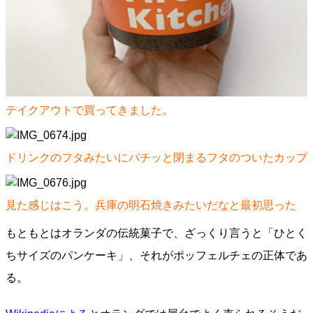
テイクアウトで買ってきました。
ドリンクのフタみたいにパチッと閉まるフタのついたカップ
見た感じはこう。兵庫の明石焼きみたいだなと最初思った
もともとはオランダの伝統菓子で、ざっくり言うと「ひとく
ちサイズのパンケーキ」、それがポッフェルチェの正体であ
る。