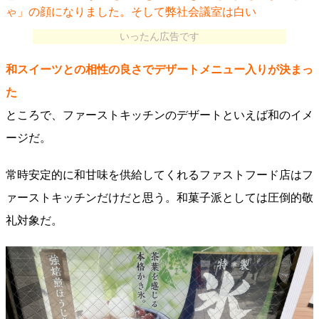
ゃ」の顔になりました。そして弊社会議室は白い
いったん広告です
和スイーツとの相性の良さでデザートメニュー入りが決まっ
た
ところで、ファーストキッチンのデザートといえば和のイメ
ージだ。
常時安定的に和甘味を供給してくれるファストフード店はフ
ァーストキッチンだけだと思う。和菓子派としては圧倒的敬
礼対象だ。