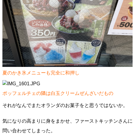
夏のかき氷メニューも完全に和押し
ポッフェルチェの隣は白玉クリームぜんざいだもの
それがなんでまたオランダのお菓子をと思うではないか。
気になりの高まりに身をまかせ、ファーストキッチンさんに
問い合わせてしまった。