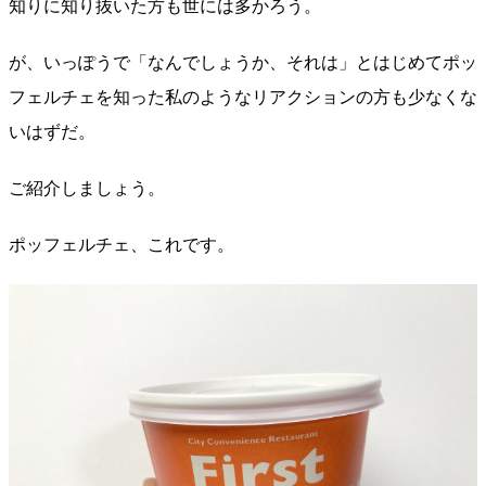
知りに知り抜いた方も世には多かろう。
が、いっぽうで「なんでしょうか、それは」とはじめてポッ
フェルチェを知った私のようなリアクションの方も少なくな
いはずだ。
ご紹介しましょう。
ポッフェルチェ、これです。