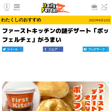
わたくしのおすすめ
2022年8月12日
ファーストキッチンの謎デザート「ポッ
フェルチェ」がうまい