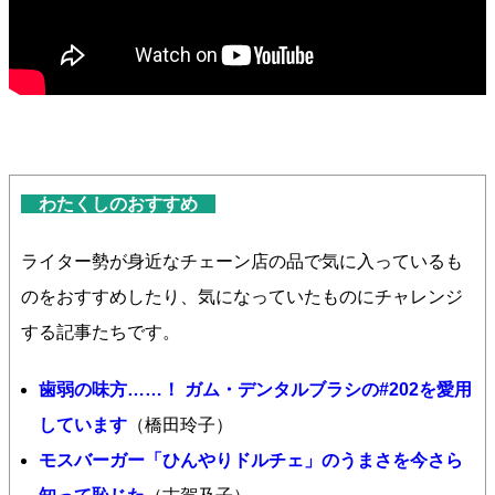
わたくしのおすすめ
ライター勢が身近なチェーン店の品で気に入っているも
のをおすすめしたり、気になっていたものにチャレンジ
する記事たちです。
歯弱の味方……！ ガム・デンタルブラシの#202を愛用
しています
（橋田玲子）
モスバーガー「ひんやりドルチェ」のうまさを今さら