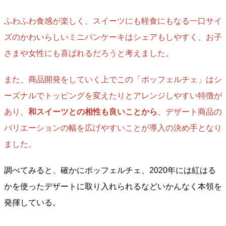
ふわふわ食感が楽しく、スイーツにも軽食にもなる一口サイ
ズのかわいらしいミニパンケーキはシェアもしやすく、お子
さまや女性にも喜ばれるだろうと考えました。
また、商品開発をしていく上でこの「ポッフェルチェ」はシ
ーズナルでトッピングを変えたりとアレンジしやすい特徴が
あり、
和スイーツとの相性も良いことから
、デザート商品の
バリエーションの幅を広げやすいことが導入の決め手となり
ました。
調べてみると、確かにポッフェルチェ、2020年には紅はる
かを使ったデザートに取り入れられるなどいかんなく本領を
発揮している。