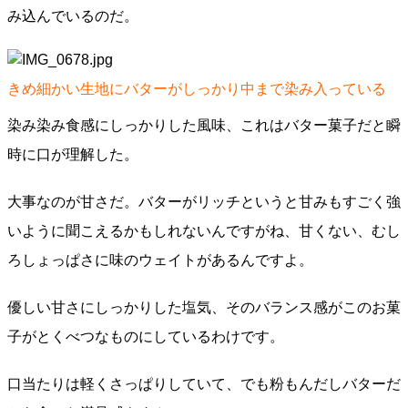
み込んでいるのだ。
きめ細かい生地にバターがしっかり中まで染み入っている
染み染み食感にしっかりした風味、これはバター菓子だと瞬
時に口が理解した。
大事なのが甘さだ。バターがリッチというと甘みもすごく強
いように聞こえるかもしれないんですがね、甘くない、むし
ろしょっぱさに味のウェイトがあるんですよ。
優しい甘さにしっかりした塩気、そのバランス感がこのお菓
子がとくべつなものにしているわけです。
口当たりは軽くさっぱりしていて、でも粉もんだしバターだ