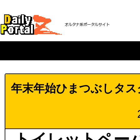
年末年始ひまつぶしタス
トイレットペー