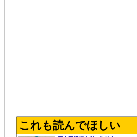
これも読んでほしい