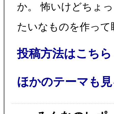
か。 怖いけどちょ
たいなものを作って
投稿方法はこちら
ほかのテーマも見