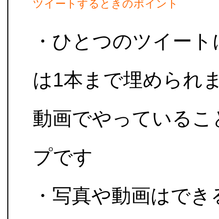
ツイートするときのポイント
・ひとつのツイートに
は1本まで埋められ
動画でやっているこ
プです
・写真や動画はでき