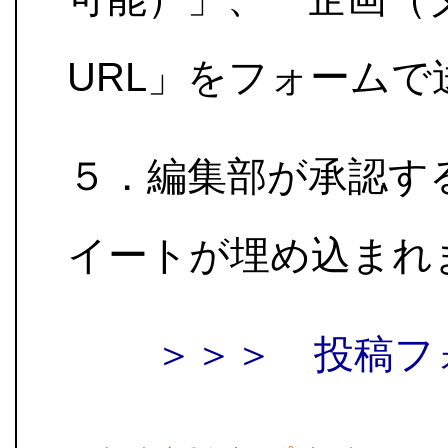
URL」をフォームで
５．編集部が承認す
イートが埋め込まれ
＞＞＞ 投稿フ