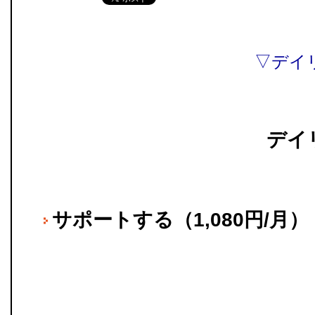
▽デイ
デイ
サポートする（1,080円/月）