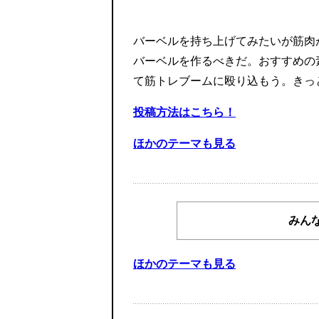
バーベルを持ち上げてみたいが筋肉
バーベルを作るべきだ。おすすめの
て筋トレブームに殴り込もう。きっ
投稿方法はこちら！
ほかのテーマも見る
みん
ほかのテーマも見る