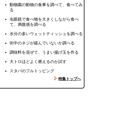
動物園の動物の食事を調べて、食べてみ
る
虫眼鏡で食べ物を大きくしながら食べ
て、満腹感を調べる
水分の多いウェットティッシュを調べる
街中のネジが緩んでいないか調べる
調味料を混ぜて、うまい揚げ玉を作る
大トロほどよく燃えるのか試す
スタバのフルトッピング
特集トップへ