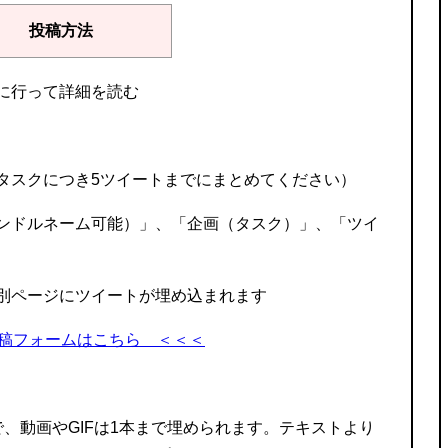
投稿方法
に行って詳細を読む
タスクにつき5ツイートまでにまとめてください）
ンドルネーム可能）」、「企画（タスク）」、「ツイ
別ページにツイートが埋め込まれます
稿フォームはこちら ＜＜＜
、動画やGIFは1本まで埋められます。テキストより