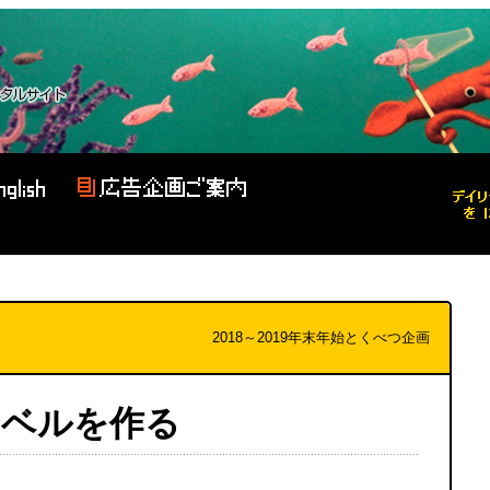
2018～2019年末年始とくべつ企画
ーベルを作る