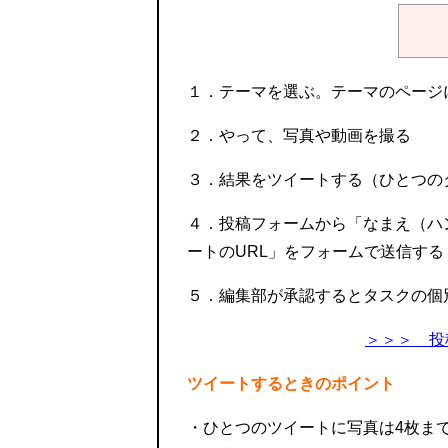
１．テーマを選ぶ。テーマのページ
２．やって、写真や動画を撮る
３．結果をツイートする（ひとつの
４．投稿フォームから「なまえ（ハ
ートのURL」をフォームで送信する
５．編集部が承認するとタスクの個
＞＞＞ 投
ツイートするときのポイント
・ひとつのツイートに写真は4枚まで