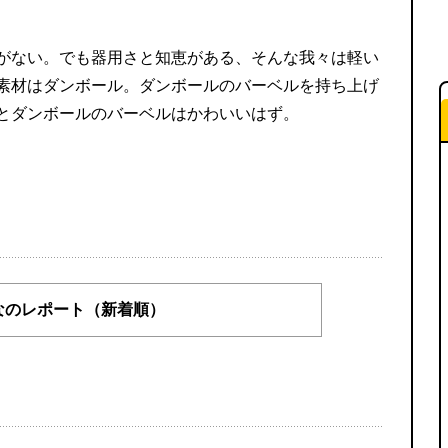
がない。でも器用さと知恵がある、そんな我々は軽い
素材はダンボール。ダンボールのバーベルを持ち上げ
とダンボールのバーベルはかわいいはず。
なのレポート（新着順）