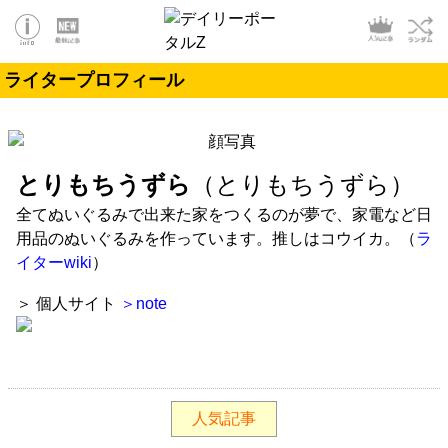
ライタープロフィール
とりもちうずら
（とりもちうずら）
全てぬいぐるみで出来た家をつくるのが夢で、家電など日
用品のぬいぐるみを作っています。推しはコウイカ。（
ラ
イターwiki
）
＞ 個人サイト
＞note
人気記事