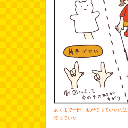
あくまで一部。私が使っていたのは
使っていた