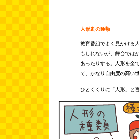
人形劇の種類
教育番組でよく見かける
もしれないが、舞台では
あったりする。人形を全
て、かなり自由度の高い
ひとくくりに「人形」と