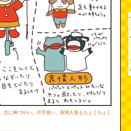
、主に棒づかい。片手使い、表情人形もちょくちょく