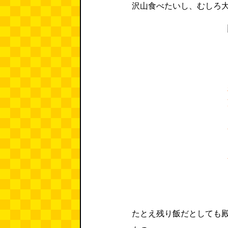
沢山食べたいし、むしろ
たとえ残り飯だとしても