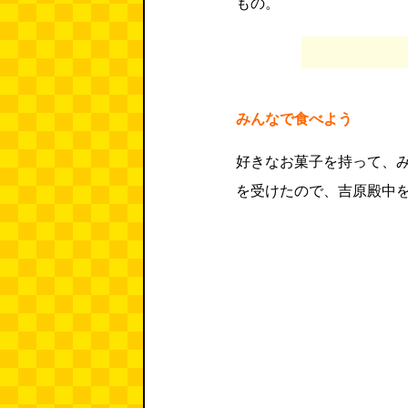
もの。
みんなで食べよう
好きなお菓子を持って、
を受けたので、吉原殿中