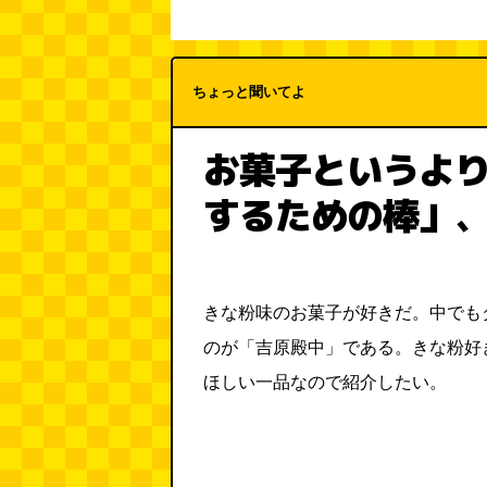
ちょっと聞いてよ
お菓子というよ
するための棒」
きな粉味のお菓子が好きだ。中でも
のが「吉原殿中」である。きな粉好
ほしい一品なので紹介したい。