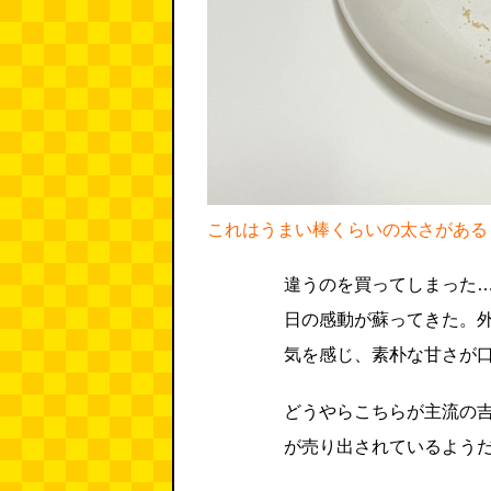
これはうまい棒くらいの太さがある
違うのを買ってしまった
日の感動が蘇ってきた。
気を感じ、素朴な甘さが
どうやらこちらが主流の
が売り出されているよう