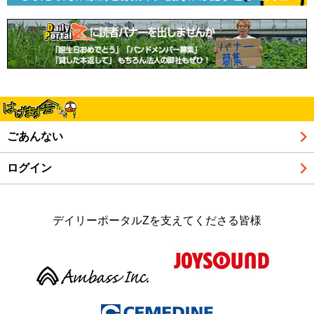
ごあんない
ログイン
デイリーポータルZを支えてくださる皆様