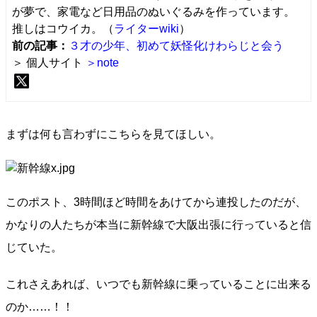
が夢で、家電など日用品のぬいぐるみを作っています。
推しはコウイカ。（
ライターwiki
）
前の記事：
３才の少年、初めて妖怪化けわらじと会う
＞ 個人サイト
＞note
まずは何も言わずにこちらを見てほしい。
このポスト、3時間ほど時間をあけてから連投したのだが、
かなりの人たちが本当に新幹線で大阪出張に行っていると信
じていた。
これさえあれば、いつでも新幹線に乗っていることに出来る
のか……！！