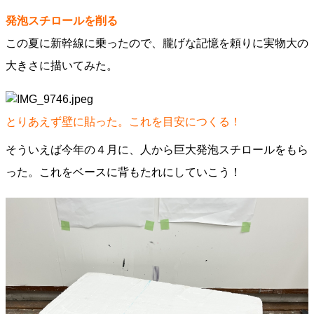
発泡スチロールを削る
この夏に新幹線に乗ったので、朧げな記憶を頼りに実物大の
大きさに描いてみた。
とりあえず壁に貼った。これを目安につくる！
そういえば今年の４月に、人から巨大発泡スチロールをもら
った。これをベースに背もたれにしていこう！