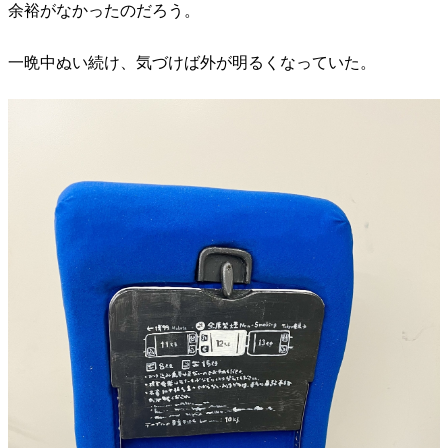
余裕がなかったのだろう。
一晩中ぬい続け、気づけば外が明るくなっていた。