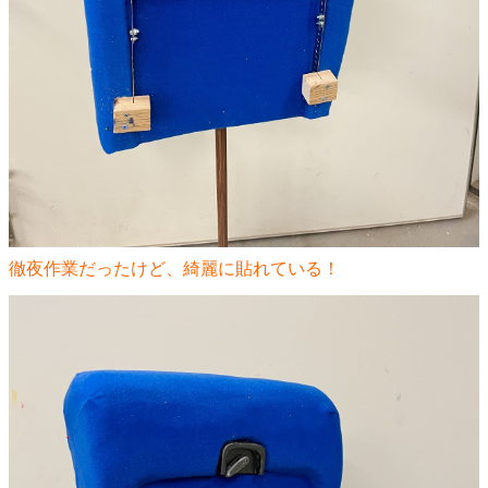
徹夜作業だったけど、綺麗に貼れている！