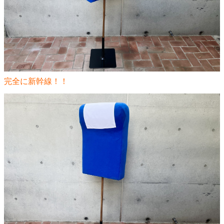
完全に新幹線！！