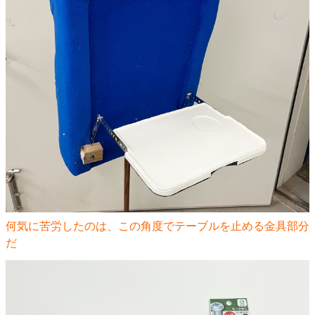
何気に苦労したのは、この角度でテーブルを止める金具部分
だ