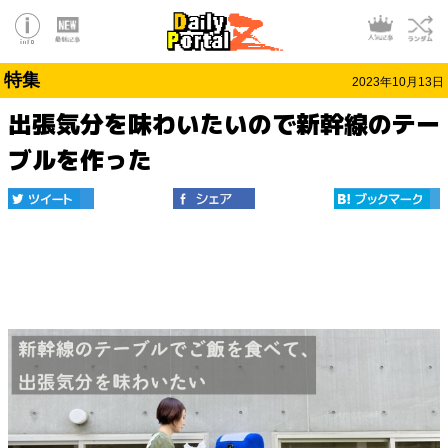
特集
2023年10月13日
出張気分を味わいたいので新幹線のテー
ブルを作った