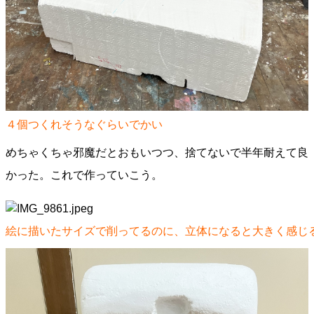
４個つくれそうなぐらいでかい
めちゃくちゃ邪魔だとおもいつつ、捨てないで半年耐えて良
かった。これで作っていこう。
絵に描いたサイズで削ってるのに、立体になると大きく感じ