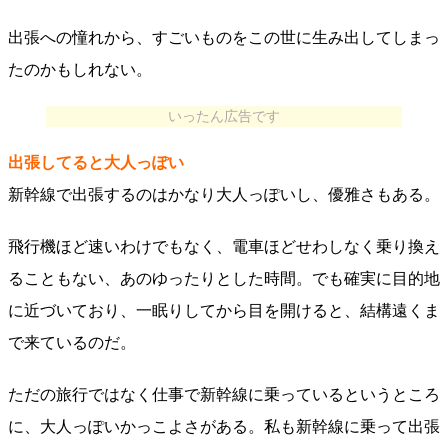
出張への憧れから、すごいものをこの世に生み出してしまっ
たのかもしれない。
いったん広告です
出張してると大人っぽい
新幹線で出張するのはかなり大人っぽいし、優雅さもある。
飛行機ほど速いわけでもなく、電車ほどせわしなく乗り換え
ることもない、あのゆったりとした時間。でも確実に目的地
に近づいており、一眠りしてから目を開けると、結構遠くま
で来ているのだ。
ただの旅行ではなく仕事で新幹線に乗っているというところ
に、大人っぽいかっこよさがある。私も新幹線に乗って出張