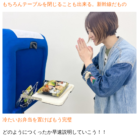
もちろんテーブルを閉じることも出来る。新幹線だもの
冷たいお弁当を置けばもう完璧
どのようにつくったか早速説明していこう！！