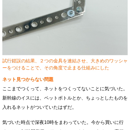
試行錯誤の結果、２つの金具を連結させ、大きめのワッシャ
ーをつけることで、その角度で止まる仕組みにした
ネット見つからない問題
ここまでつくって、ネットをつくってないことに気づいた。
新幹線のイスには、ペットボトルとか、ちょっとしたものを
入れるネットがついていたはずだ。
気づいた時点で深夜10時をまわっていた。今から買いに行