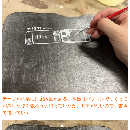
テーブルの裏には案内図がある。本当はパソコンでつくって
印刷した物を張ろうと思っていたが、時間がないので手書き
で描いていく