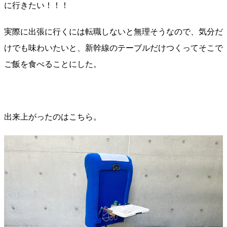
に行きたい！！！
実際に出張に行くには転職しないと無理そうなので、気分だ
けでも味わいたいと、新幹線のテーブルだけつくってそこで
ご飯を食べることにした。
出来上がったのはこちら。