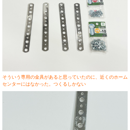
そういう専用の金具があると思っていたのに、近くのホーム
センターにはなかった。つくるしかない