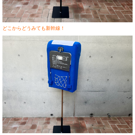
どこからどうみても新幹線！