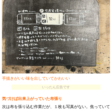
手描きがいい味を出していてかわいい
いったん広告です
気づけば出来上がっていた布張り
次は布を張り込む作業だが、１枚も写真がない。焦っていて