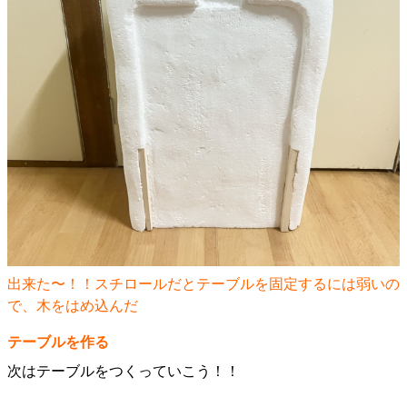
出来た〜！！スチロールだとテーブルを固定するには弱いの
で、木をはめ込んだ
テーブルを作る
次はテーブルをつくっていこう！！