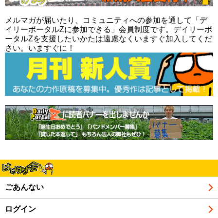
メルマガが届いたり、コミュニティへの参加を通して「デ
イリーポータルZに参加できる」会員制度です。デイリーポ
ータルZを支援したいかたは遠慮なくいますぐ加入してくだ
さい。いますぐに！
ごあんない
ログイン