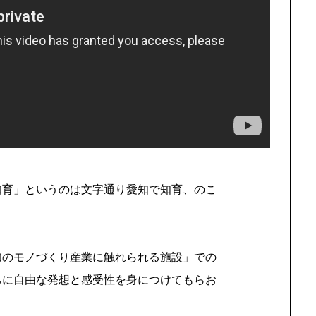
知育」というのは文字通り愛知で知育、のこ
知のモノづくり産業に触れられる施設」での
ちに自由な発想と感受性を身につけてもらお