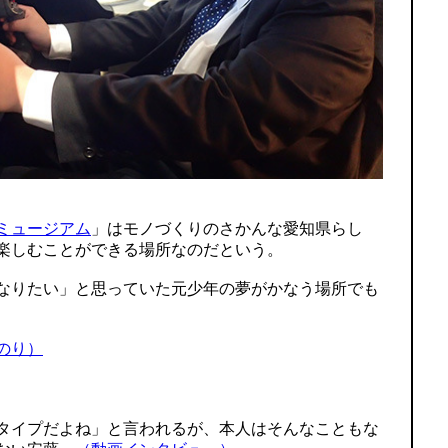
ミュージアム
」はモノづくりのさかんな愛知県らし
楽しむことができる場所なのだという。
なりたい」と思っていた元少年の夢がかなう場所でも
のり）
タイプだよね」と言われるが、本人はそんなこともな