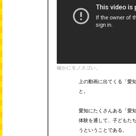
確かにモノスゴい。
上の動画に出てくる「愛
と。
愛知にたくさんある「愛
体験を通して、子どもた
うということである。