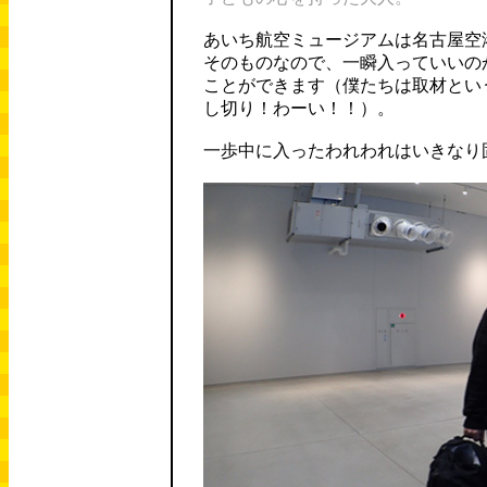
あいち航空ミュージアムは名古屋空
そのものなので、一瞬入っていいの
ことができます（僕たちは取材とい
し切り！わーい！！）。
一歩中に入ったわれわれはいきなり