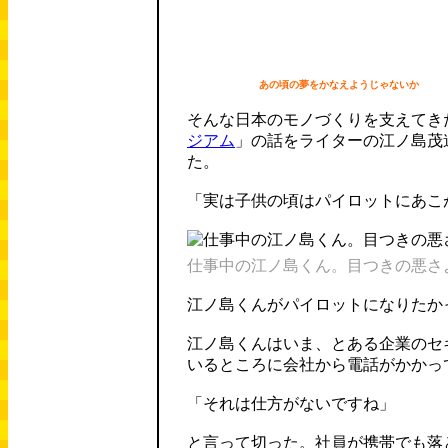
あの頃の夢をかなえようじゃないか
そんな日本のモノづくりを支えてき
ジアム
」の話をライターの江ノ島茂
た。
「実は子供の頃はパイロットにあこ
仕事中の江ノ島くん。目つきの悪さ
江ノ島くんがパイロットになりたか
江ノ島くんはいま、とある企業のセ
いるところに会社から電話がかかっ
「それは仕方がないですね」
と言って切った。社員が携帯でも落