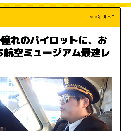
2018年1月25日
で憧れのパイロットに、お
ち航空ミュージアム最速レ