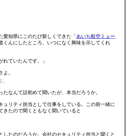
た愛知県にこのたび新しくできた「
あいち航空ミュー
道くんにしたところ、いつになく興味を示してくれ
がれていたんです。」
よ。
ったなんて話初めて聞いたが、本当だろうか。
キュリティ担当として仕事をしている。この前一緒に
てきたので聞くともなく聞いていると
としたのだろうか。会社のセキュリティ担当と聞くと