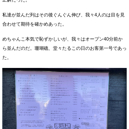
私達が並んだ列はその後ぐんぐん伸び、我々4人のは目を見
合わせて期待を確かめあった。
めちゃんこ本気で恥ずかしいが、我々はオープン40分前か
ら並んだのだ。珊瑚礁、堂々たるこの日のお客第一号であっ
た。