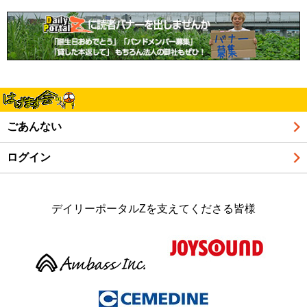
ごあんない
ログイン
デイリーポータルZを支えてくださる皆様