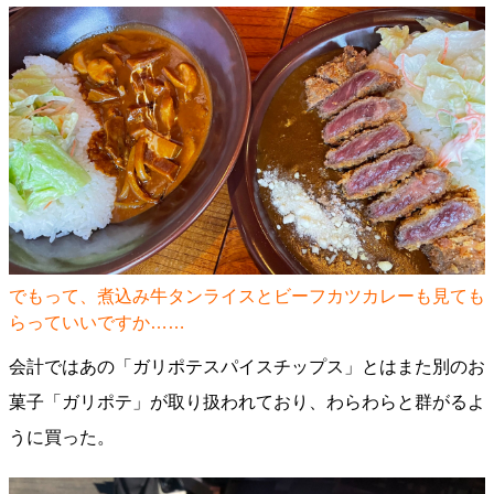
でもって、煮込み牛タンライスとビーフカツカレーも見ても
らっていいですか……
会計ではあの「ガリポテスパイスチップス」とはまた別のお
菓子「ガリポテ」が取り扱われており、わらわらと群がるよ
うに買った。