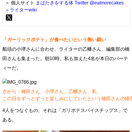
＞ 個人サイト
まばたきをする体
Twitter @eatmorecakes
＞ライターwiki
「ガーリックポテト」が食べたいという熱い願い
船頭の小堺さんに合わせ、ライターの乙幡さん、編集部の橋
田さんも集まった。朝10時。私も加えた4名が本日のパーテ
ィーだ。
左から：橋田さん、小堺さん、乙幡さん、私
この日をずっとずっと楽しみにしていたという橋田さんの瞳
4人をつなぐもの、それは「ガリポテスパイスチップス」で
ある。