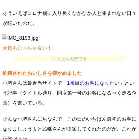
そういえばコロナ禍に入り長くなかなか人と集まれない日々
が続いたのだ。
天気もむっちゃ良い！
いったん広告です
約束されたおいしさを確かめました
小堺さんは最近当サイトで
「1番目のお客になりたい」
とい
う記事（タイトル通り、開店第一号のお客になるべく走る企
画）を書いている。
そんな小堺さんにちなんで、この日のいちばん最初のお客に
なりましょうよと乙幡さんが提案してくれたのだが、これが
正解だった。