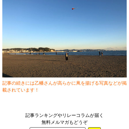
記事の続きには乙幡さんが高らかに凧を揚げる写真などが掲
載されています！
記事ランキングやリレーコラムが届く
無料メルマガもどうぞ