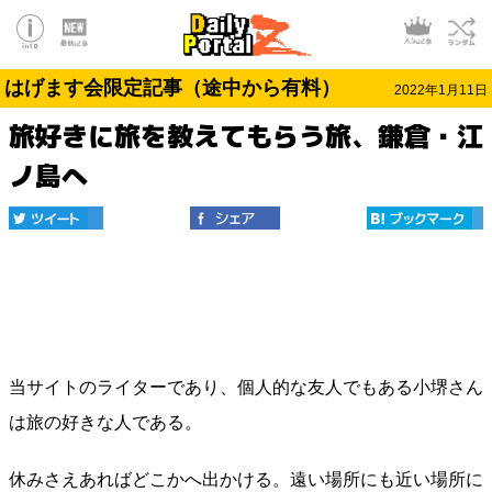
はげます会限定記事（途中から有料）
2022年1月11日
旅好きに旅を教えてもらう旅、鎌倉・江
ノ島へ
当サイトのライターであり、個人的な友人でもある小堺さん
は旅の好きな人である。
休みさえあればどこかへ出かける。遠い場所にも近い場所に