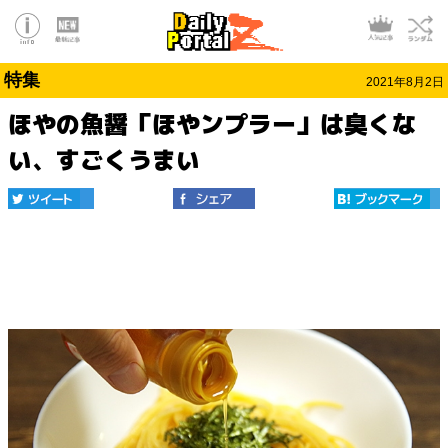
特集
2021年8月2日
ほやの魚醤「ほやンプラー」は臭くな
い、すごくうまい