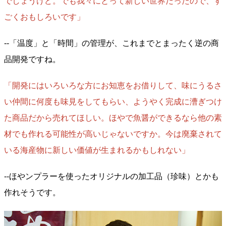
でしょうけど。でも我々にとって新しい世界だったので、す
ごくおもしろいです」
--「温度」と「時間」の管理が、これまでとまったく逆の商
品開発ですね。
「開発にはいろいろな方にお知恵をお借りして、味にうるさ
い仲間に何度も味見をしてもらい、ようやく完成に漕ぎつけ
た商品だから売れてほしい。ほやで魚醤ができるなら他の素
材でも作れる可能性が高いじゃないですか。今は廃棄されて
いる海産物に新しい価値が生まれるかもしれない」
--ほやンプラーを使ったオリジナルの加工品（珍味）とかも
作れそうです。