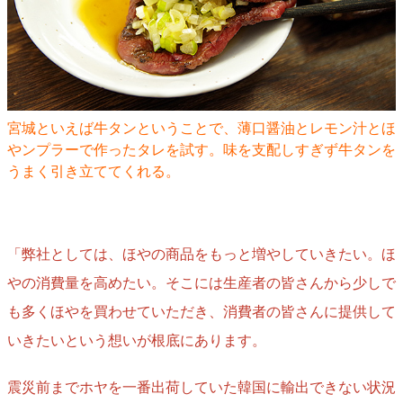
宮城といえば牛タンということで、薄口醤油とレモン汁とほ
やンプラーで作ったタレを試す。味を支配しすぎず牛タンを
うまく引き立ててくれる。
「弊社としては、ほやの商品をもっと増やしていきたい。ほ
やの消費量を高めたい。そこには生産者の皆さんから少しで
も多くほやを買わせていただき、消費者の皆さんに提供して
いきたいという想いが根底にあります。
震災前までホヤを一番出荷していた韓国に輸出できない状況