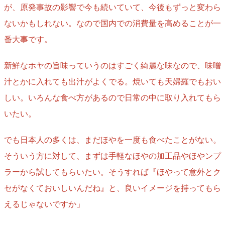
が、原発事故の影響で今も続いていて、今後もずっと変わら
ないかもしれない。なので国内での消費量を高めることが一
番大事です。
新鮮なホヤの旨味っていうのはすごく綺麗な味なので、味噌
汁とかに入れても出汁がよくでる。焼いても天婦羅でもおい
しい。いろんな食べ方があるので日常の中に取り入れてもら
いたい。
でも日本人の多くは、まだほやを一度も食べたことがない。
そういう方に対して、まずは手軽なほやの加工品やほやンプ
ラーから試してもらいたい。そうすれば『ほやって意外とク
セがなくておいしいんだね』と、良いイメージを持ってもら
えるじゃないですか」