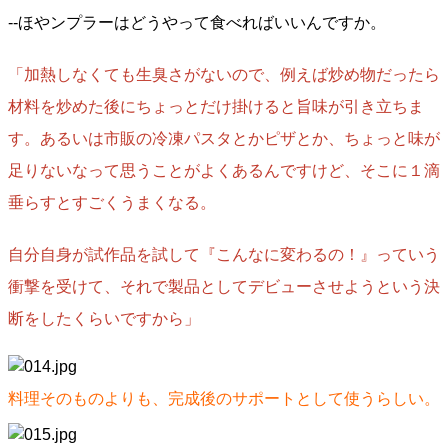
--ほやンプラーはどうやって食べればいいんですか。
「加熱しなくても生臭さがないので、例えば炒め物だったら
材料を炒めた後にちょっとだけ掛けると旨味が引き立ちま
す。あるいは市販の冷凍パスタとかピザとか、ちょっと味が
足りないなって思うことがよくあるんですけど、そこに１滴
垂らすとすごくうまくなる。
自分自身が試作品を試して『こんなに変わるの！』っていう
衝撃を受けて、それで製品としてデビューさせようという決
断をしたくらいですから」
料理そのものよりも、完成後のサポートとして使うらしい。