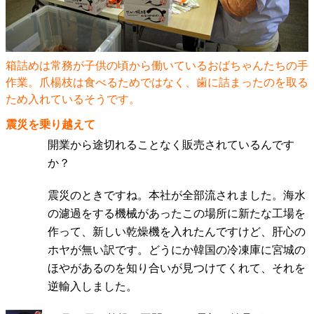
箱詰めは常務が子供の頃から働いているおばちゃんたちの手
作業。爪楊枝は食べるためではなく、歯に詰まったのを取る
ため入れているそうです。
震災を乗り越えて
開業から途切れることなく販売されているんです
か？
震災のときですね。本社が全部流されました。海水
の濾過をする機械があったこの場所に新たな工場を
作って、新しい乾燥機を入れたんですけど、肝心の
ホヤが無い訳です。どうにか韓国の冷凍庫に宮城の
ほやがあるのを知り合いが見つけてくれて、それを
逆輸入しました。