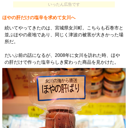
いったん広告です
ほやの肝だけの塩辛を求めて女川へ
続いてやってきたのは、宮城県女川町。こちらも石巻市と
並ぶほやの産地であり、同じく津波の被害が大きかった場
所だ。
だいぶ前の話になるが、2008年に女川を訪れた時、ほや
の肝だけで作った塩辛らしき変わった商品を見かけた。