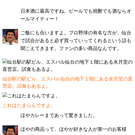
日本酒に最高ですね。ビールでも焼酎でも酒ならオ
ールマイティー！
ご飯にも合いますよ。プロ野球の有名な方が、仙台
で試合があると必ず買っていってくれるという話も
聞こえてきます。ファンの多い商品なんです。
仙台駅の駅ビル、エスパル仙台の地下１階にある水月堂の直
営店。試食もあるよ。
これはたまらんですよ。
ほやカレーまであって驚きました。
ほやの商品って、ほやが好きな人が第一のお客様