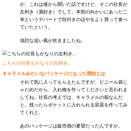
が、これは後から聞いた話ですけど、そこの社長が
左利き（酒好き）でして。本部の向かいにあった二
幸というデパートで殻付きのほやをよく買って食べ
ていたという。
強烈な追い風が吹きましたね。
こちらの社長もかなりの左利き。
キャラメルみたいなパッケージになった理由とは
それで気に入ってもらえたんですが、ビニール袋じ
ゃだめだから、入れ物を作ってくださいと言われま
してね。社長の考えでは、キャラメルの箱なんだ
と。残ったらポケットに入れられる容器を作ってみ
てくれと。
あのパッケージは販売側の要望だったんですか。