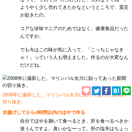
ようやく少し売れてきたかなというところで、震災
が起きたの。
コアな珍味マニアのためではなく、健康食品だった
んですか。
でも今はこの味が気に入って、「こっちじゃなき
ゃ！」っていう人も増えました。作るのが大変なん
だけどね。
2008年に撮影した、マリンパル女川に貼ってあった新聞の
切り抜き。
水揚げしてから4時間以内のほやで作る
自分でほやを捌いて食べるとき、肝を食べるべきか
迷うんですよ。臭いかなーって。肝の塩辛はちょっ