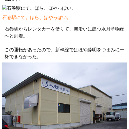
石巻駅にて。ほら、ほやっぽい。
石巻駅からレンタカーを借りて、海沿いに建つ水月堂物産
へと到着。
この運転があったので、新幹線ではほや酔明をつまみに一
杯できなかった。