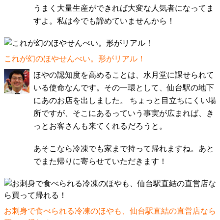
うまく大量生産ができれば大変な人気者になってま
すよ。私は今でも諦めていませんから！
これが幻のほやせんべい。形がリアル！
ほやの認知度を高めることは、水月堂に課せられて
いる使命なんです。その一環として、仙台駅の地下
にあのお店を出しました。 ちょっと目立ちにくい場
所ですが、そこにあるっていう事実が広まれば、き
っとお客さんも来てくれるだろうと。
あそこなら冷凍でも家まで持って帰れますね。あと
でまた帰りに寄らせていただきます！
お刺身で食べられる冷凍のほやも、仙台駅直結の直営店なら