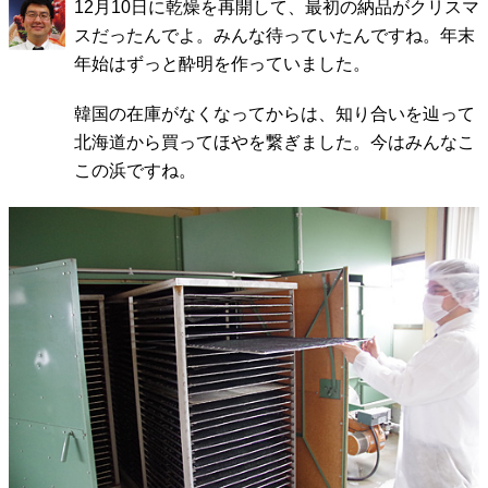
12月10日に乾燥を再開して、最初の納品がクリスマ
スだったんでよ。みんな待っていたんですね。年末
年始はずっと酔明を作っていました。
韓国の在庫がなくなってからは、知り合いを辿って
北海道から買ってほやを繋ぎました。今はみんなこ
この浜ですね。