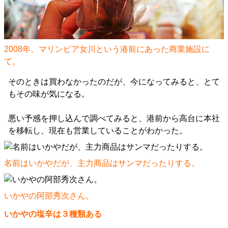
2008年、マリンピア女川という港前にあった商業施設に
て。
そのときは買わなかったのだが、今になってみると、とて
もその味が気になる。
悪い予感を押し込んで調べてみると、港前から高台に本社
を移転し、現在も営業していることがわかった。
名前はいかやだが、主力商品はサンマだったりする。
いかやの阿部秀次さん。
いかやの塩辛は３種類ある