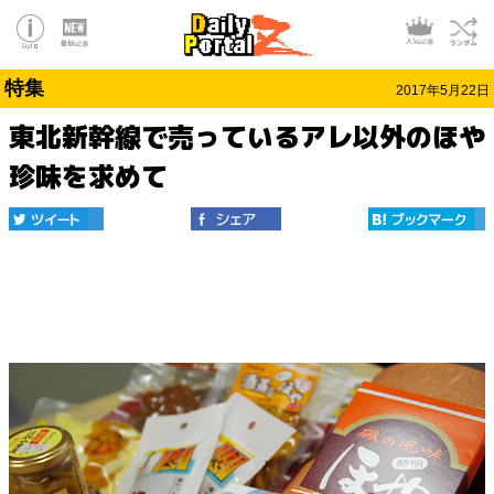
特集
2017年5月22日
東北新幹線で売っているアレ以外のほや
珍味を求めて