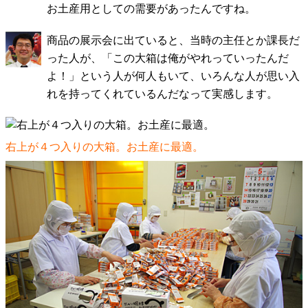
お土産用としての需要があったんですね。
商品の展示会に出ていると、当時の主任とか課長だ
った人が、「この大箱は俺がやれっていったんだ
よ！」という人が何人もいて、いろんな人が思い入
れを持ってくれているんだなって実感します。
右上が４つ入りの大箱。お土産に最適。