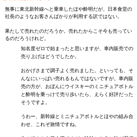
無事に東北新幹線へと乗車したほや酔明だが、日本食堂の
社長のようなお客さんばかりが利用する訳ではない。
果たして売れたのだろうか。売れたからこそ今も売ってい
るのだろうけれど。
知名度ゼロで始まったと思いますが、車内販売での
売り上げはどうでしたか。
おかげさまで調子よく売れました。といっても、そ
んなにいっぱい売れるもんではないですが。車内販
売の方が、おぼんにウイスキーのミニチュアボトル
と酔明を乗っけて売り歩いたら、えらく好評だった
そうですよ。
うわー、新幹線とミニチュアボトルとほやの組み合
わせ、これぞ旅情ですね。