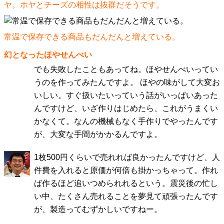
ヤ。ホヤとチーズの相性は抜群だそうです。
常温で保存できる商品もだんだんと増えている。
幻となったほやせんべい
でも失敗したこともあってね。ほやせんべいってい
うのを作ってみたんですよ。 ほやの味がして大変お
いしい。すぐ扱いたいっていう話がいっぱいあった
んですけど、いざ作りはじめたら、これがうまくい
かなくて。なんの機械もなく手作りでやったんです
が、大変な手間がかかるんですよ。
1枚500円くらいで売れれば良かったんですけど、人
件費を入れると原価が何倍も掛かっちゃって。作れ
ば作るほど追いつめられれるという。震災後の忙し
い中、たくさん売れることを夢見て頑張ったんです
が、製造ってむずかしいですねー。