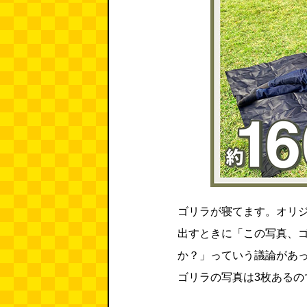
ゴリラが寝てます。オリジ
出すときに「この写真、
か？」っていう議論があ
ゴリラの写真は3枚あるの