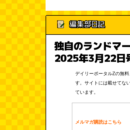
独自のランドマー
2025年3月22日
デイリーポータルZの無
す。サイトには載せてな
ています。
メルマガ購読はこちら