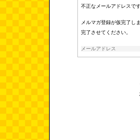
不正なメールアドレスで
メルマガ登録が仮完了し
完了させてください。