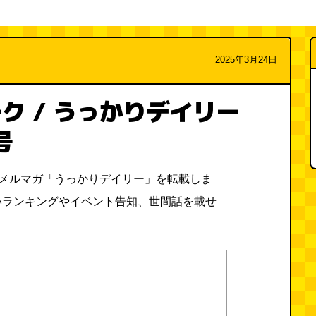
2025年3月24日
ク / うっかりデイリー
号
料メルマガ「うっかりデイリー」を転載しま
いランキングやイベント告知、世間話を載せ