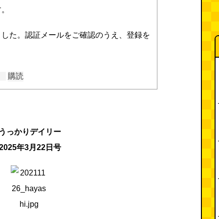
す。
ました。認証メールをご確認のうえ、登録を
購読
うっかりデイリー
2025年3月22日号