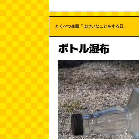
とくべつ企画「よけいなことをする日」
ボトル湿布