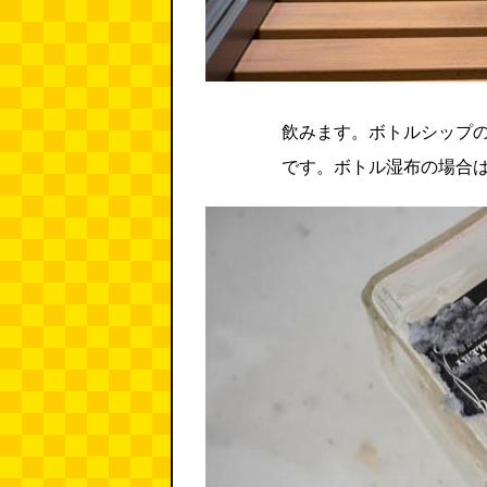
飲みます。ボトルシップ
です。ボトル湿布の場合