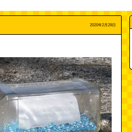
2020年2月29日