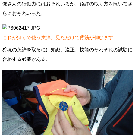
健さんの行動力にはおそれいるが、免許の取り方を聞いてさ
らにおそれいった。
これが狩りで使う実弾。見ただけで背筋が伸びます
狩猟の免許を取るには知識、適正、技能のそれぞれの試験に
合格する必要がある。