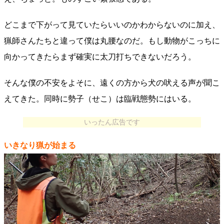
どこまで下がって見ていたらいいのかわからないのに加え、
猟師さんたちと違って僕は丸腰なのだ。もし動物がこっちに
向かってきたらまず確実に太刀打ちできないだろう。
そんな僕の不安をよそに、遠くの方から犬の吠える声が聞こ
えてきた。同時に勢子（せこ）は臨戦態勢にはいる。
いったん広告です
いきなり猟が始まる