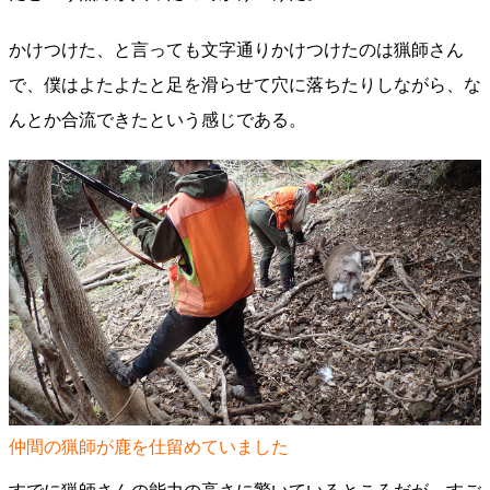
かけつけた、と言っても文字通りかけつけたのは猟師さん
で、僕はよたよたと足を滑らせて穴に落ちたりしながら、な
んとか合流できたという感じである。
仲間の猟師が鹿を仕留めていました