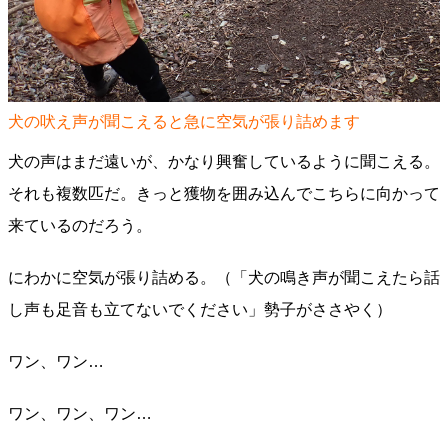
犬の吠え声が聞こえると急に空気が張り詰めます
犬の声はまだ遠いが、かなり興奮しているように聞こえる。
それも複数匹だ。きっと獲物を囲み込んでこちらに向かって
来ているのだろう。
にわかに空気が張り詰める。（「犬の鳴き声が聞こえたら話
し声も足音も立てないでください」勢子がささやく）
ワン、ワン…
ワン、ワン、ワン…