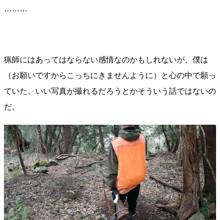
………
猟師にはあってはならない感情なのかもしれないが、僕は
（お願いですからこっちにきませんように）と心の中で願っ
ていた。いい写真が撮れるだろうとかそういう話ではないの
だ。