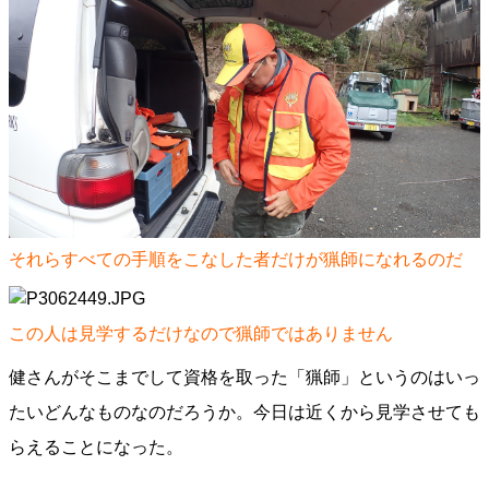
それらすべての手順をこなした者だけが猟師になれるのだ
この人は見学するだけなので猟師ではありません
健さんがそこまでして資格を取った「猟師」というのはいっ
たいどんなものなのだろうか。今日は近くから見学させても
らえることになった。