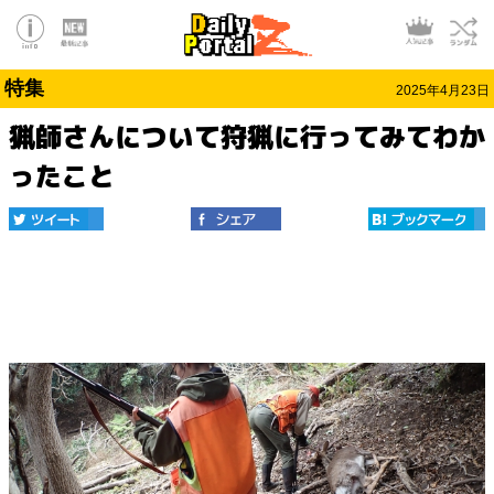
特集
2025年4月23日
猟師さんについて狩猟に行ってみてわか
ったこと