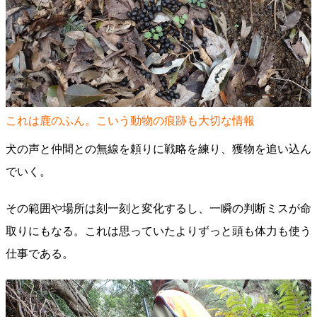
これは鹿のふん。こいう動物の痕跡も大切な情報
犬の声と仲間との無線を頼りに戦略を練り、獲物を追い込ん
でいく。
その範囲や場所は刻一刻と変化するし、一瞬の判断ミスが命
取りにもなる。これは思っていたよりずっと頭も体力も使う
仕事である。