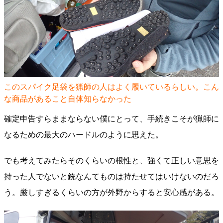
このスパイク足袋を猟師の人はよく履いているらしい。こん
な商品があること自体知らなかった
確定申告すらままならない僕にとって、手続きこそが猟師に
なるための最大のハードルのように思えた。
でも考えてみたらそのくらいの根性と、強くて正しい意思を
持った人でないと銃なんてものは持たせてはいけないのだろ
う。厳しすぎるくらいの方が外野からすると安心感がある。