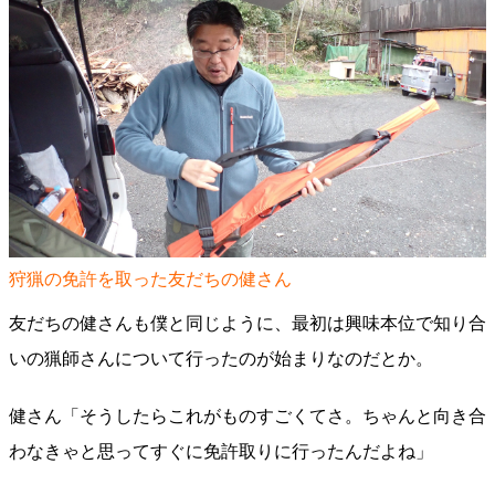
狩猟の免許を取った友だちの健さん
友だちの健さんも僕と同じように、最初は興味本位で知り合
いの猟師さんについて行ったのが始まりなのだとか。
健さん「そうしたらこれがものすごくてさ。ちゃんと向き合
わなきゃと思ってすぐに免許取りに行ったんだよね」