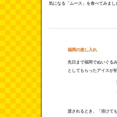
気になる「ムース」を食べてみまし
福岡の差し入れ
先日まで福岡でぬいぐる
としてもらったアイスが
渡されるとき、「溶けて