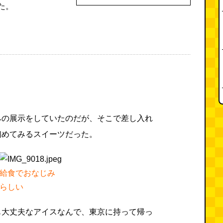
た。
みの展示をしていたのだが、そこで差し入れ
初めてみるスイーツだった。
給食でおなじみ
らしい
も大丈夫なアイスなんで、東京に持って帰っ