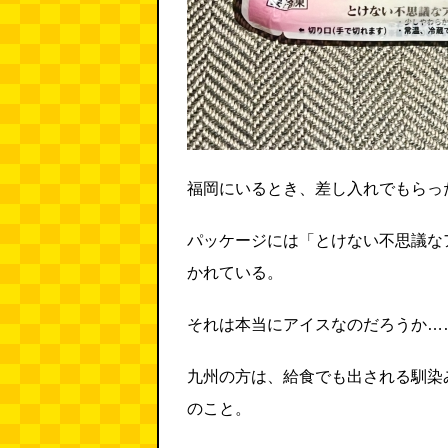
福岡にいるとき、差し入れでもらっ
パッケージには「とけない不思議な
かれている。
それは本当にアイスなのだろうか…
九州の方は、給食でも出される馴染
のこと。