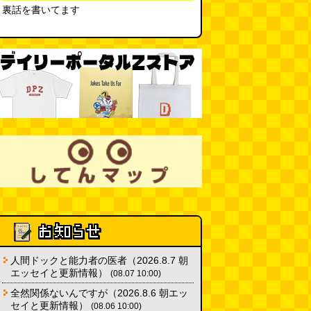
裏話を書いてます
(08.02 10:00)
人間ドックと能力者の医者（2026.8.7 朝
エッセイと更新情報）
(08.07 10:00)
全然関係ないんですが（2026.8.6 朝エッ
セイと更新情報）
(08.06 10:00)