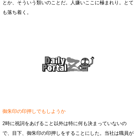
とか、そういう類いのことだ。人嫌いここに極まれり。とて
も落ち着く。
御朱印の印押しでもしようか
2時に祝詞をあげること以外は特に何も決まっていないの
で、目下、御朱印の印押しをすることにした。当社は職員が