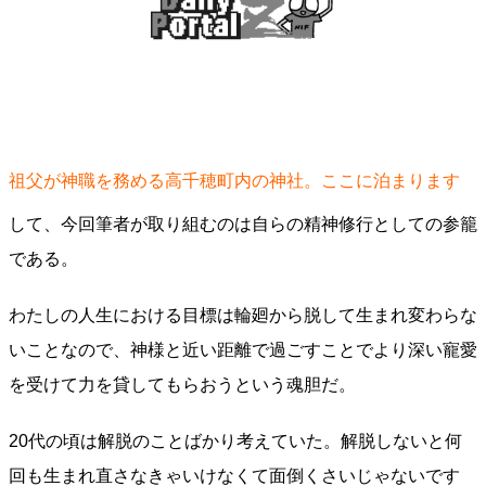
祖父が神職を務める高千穂町内の神社。ここに泊まります
して、今回筆者が取り組むのは自らの精神修行としての参籠
である。
わたしの人生における目標は輪廻から脱して生まれ変わらな
いことなので、神様と近い距離で過ごすことでより深い寵愛
を受けて力を貸してもらおうという魂胆だ。
20代の頃は解脱のことばかり考えていた。解脱しないと何
回も生まれ直さなきゃいけなくて面倒くさいじゃないです