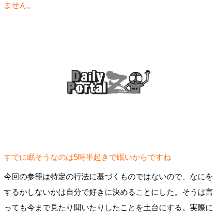
ません。
すでに眠そうなのは5時半起きで眠いからですね
今回の参籠は特定の行法に基づくものではないので、なにを
するかしないかは自分で好きに決めることにした。そうは言
っても今まで見たり聞いたりしたことを土台にする。実際に