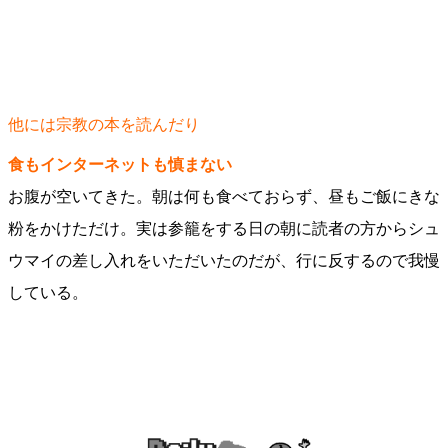
他には宗教の本を読んだり
食もインターネットも慎まない
お腹が空いてきた。朝は何も食べておらず、昼もご飯にきな
粉をかけただけ。実は参籠をする日の朝に読者の方からシュ
ウマイの差し入れをいただいたのだが、行に反するので我慢
している。