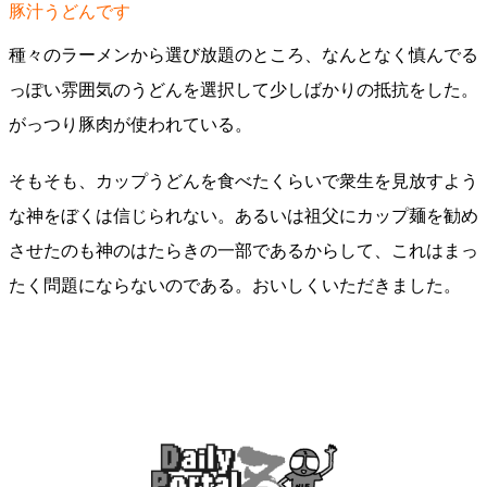
豚汁うどんです
種々のラーメンから選び放題のところ、なんとなく慎んでる
っぽい雰囲気のうどんを選択して少しばかりの抵抗をした。
がっつり豚肉が使われている。
そもそも、カップうどんを食べたくらいで衆生を見放すよう
な神をぼくは信じられない。あるいは祖父にカップ麺を勧め
させたのも神のはたらきの一部であるからして、これはまっ
たく問題にならないのである。おいしくいただきました。