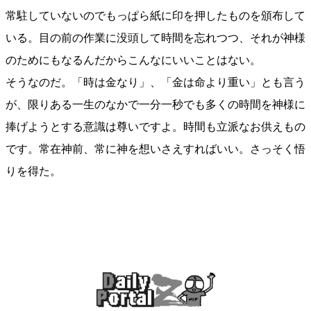
常駐していないのでもっぱら紙に印を押したものを頒布して
いる。目の前の作業に没頭して時間を忘れつつ、それが神様
のためにもなるんだからこんなにいいことはない。
そうなのだ。「時は金なり」、「金は命より重い」とも言う
が、限りある一生のなかで一分一秒でも多くの時間を神様に
捧げようとする意識は尊いですよ。時間も立派なお供えもの
です。常在神前、常に神を想いさえすればいい。さっそく悟
りを得た。