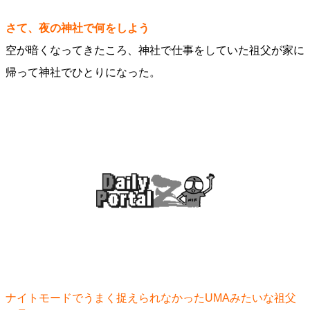
さて、夜の神社で何をしよう
空が暗くなってきたころ、神社で仕事をしていた祖父が家に
帰って神社でひとりになった。
ナイトモードでうまく捉えられなかったUMAみたいな祖父