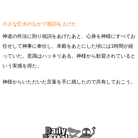
小さな灯火のなかで祝詞を上げた
神道の作法に則り祝詞をあげたあと、心身を神様にすべてお
任せして神事に奉仕し、本殿をあとにした頃には1時間が経
っていた。意識はハッキリある。神様から歓迎されていると
いう実感を得た。
神様からいただいた言葉を手に残したので共有しておこう。