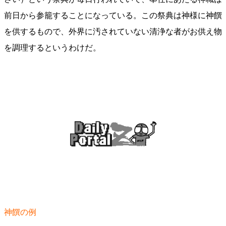
前日から参籠することになっている。この祭典は神様に神饌
を供するもので、外界に汚されていない清浄な者がお供え物
を調理するというわけだ。
神饌の例