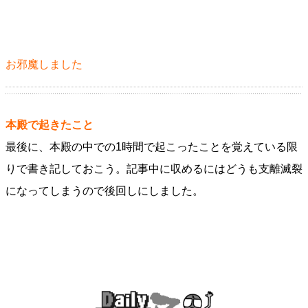
お邪魔しました
本殿で起きたこと
最後に、本殿の中での1時間で起こったことを覚えている限
りで書き記しておこう。記事中に収めるにはどうも支離滅裂
になってしまうので後回しにしました。