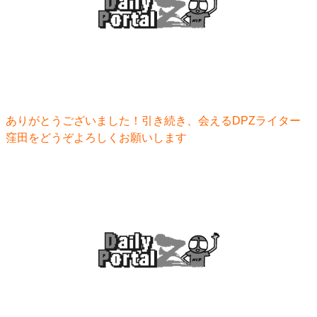
ありがとうございました！引き続き、会えるDPZライター
窪田をどうぞよろしくお願いします