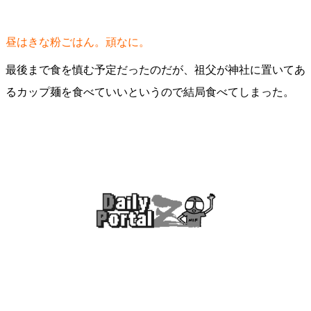
昼はきな粉ごはん。頑なに。
最後まで食を慎む予定だったのだが、祖父が神社に置いてあ
るカップ麺を食べていいというので結局食べてしまった。