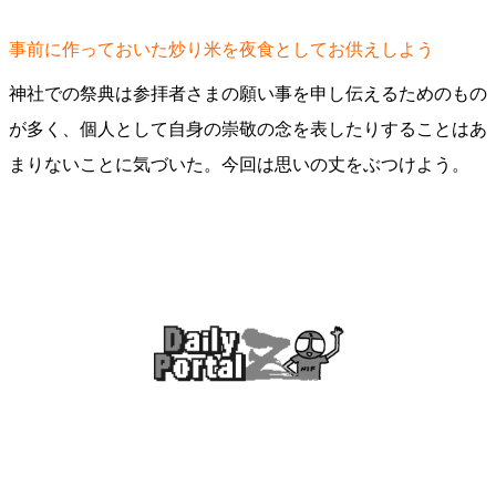
事前に作っておいた炒り米を夜食としてお供えしよう
神社での祭典は参拝者さまの願い事を申し伝えるためのもの
が多く、個人として自身の崇敬の念を表したりすることはあ
まりないことに気づいた。今回は思いの丈をぶつけよう。