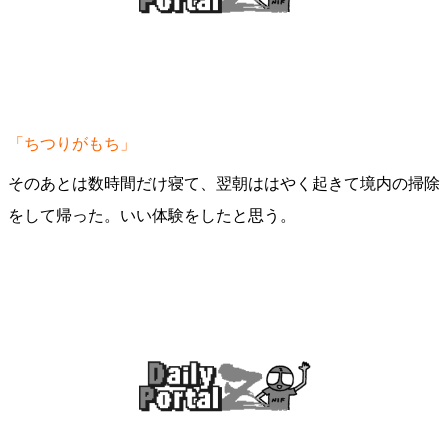
「ちつりがもち」
そのあとは数時間だけ寝て、翌朝ははやく起きて境内の掃除
をして帰った。いい体験をしたと思う。