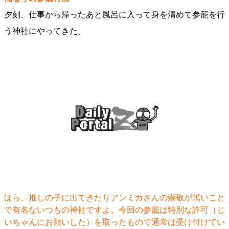
夕刻、仕事から帰ったあと風呂に入って身を清めて参籠を行
う神社にやってきた。
ほら、推しの子に出てきたりアンミカさんの崇敬が篤いこと
で有名ないつもの神社ですよ。今回の参籠は特別な許可（じ
いちゃんにお願いした）を取ったもので通常は受け付けてい