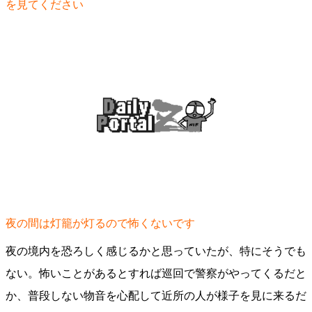
を見てください
夜の間は灯籠が灯るので怖くないです
夜の境内を恐ろしく感じるかと思っていたが、特にそうでも
ない。怖いことがあるとすれば巡回で警察がやってくるだと
か、普段しない物音を心配して近所の人が様子を見に来るだ