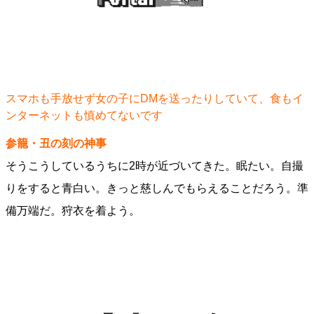
スマホも手放せず女の子にDMを送ったりしていて、食もイ
ンターネットも慎めてないです
参籠・丑の刻の神事
そうこうしているうちに2時が近づいてきた。眠たい。自撮
りをすると青白い。きっと慈しんでもらえることだろう。準
備万端だ。狩衣を着よう。