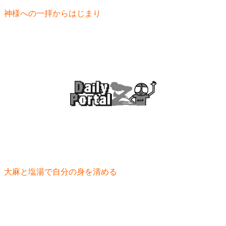
神様への一拝からはじまり
大麻と塩湯で自分の身を清める