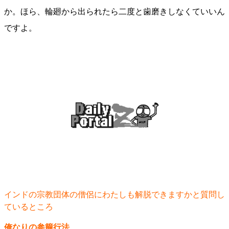
か。ほら、輪廻から出られたら二度と歯磨きしなくていいん
ですよ。
インドの宗教団体の僧侶にわたしも解脱できますかと質問し
ているところ
俺なりの参籠行法