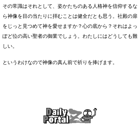
その常識はそれとして、姿かたちのある人格神を信仰するな
ら神像を目の当たりに拝むことは健全だとも思う。社殿の扉
をじっと見つめて神を愛せますか？心の底から？それはよっ
ぽど位の高い聖者の御業でしょう。わたしにはどうしても難
しい。
というわけなので神像の真ん前で祈りを捧げます。