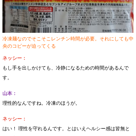
冷凍麺なのでそこそこレンチン時間が必要。それにしても中
央のコピーが迫ってくる
ネッシー：
もし手を出しかけても、冷静になるための時間があるんで
す。
山本：
理性的なんですね。冷凍のほうが。
ネッシー：
はい！ 理性を守れるんです。とはいえヘルシー感は皆無と