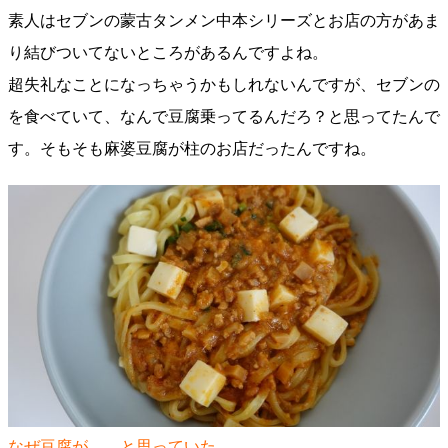
素人はセブンの蒙古タンメン中本シリーズとお店の方があま
り結びついてないところがあるんですよね。
超失礼なことになっちゃうかもしれないんですが、セブンの
を食べていて、なんで豆腐乗ってるんだろ？と思ってたんで
す。そもそも麻婆豆腐が柱のお店だったんですね。
なぜ豆腐が……と思っていた