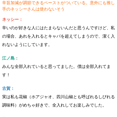
辛旨加減が調節できるペーストがついている。意外にも推し
手のネッシーさんは使わないそう
ネッシー：
辛いのが好きな人にはたまらないんだと思うんですけど、私
の場合、あれを入れるとキャパを超えてしまうので、潔く入
れないようにしています。
江ノ島：
みんな全部入れていると思ってました。僕は全部入れてま
す！
古賀：
実は私も花椒（ホアジャオ、四川山椒とも呼ばれるしびれる
調味料）がめちゃ好きで、全入れしてお楽しみでした。