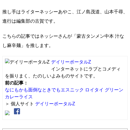
推し手はライターネッシーあやこ、江ノ島茂道、山本千尋、
進行は編集部の古賀です。
こちらの記事ではネッシーさんが「蒙古タンメン中本 汁な
し麻辛麺」を推します。
デイリーポータルZ
インターネットにラブとコメディ
を振りまく、たのしいよみものサイトです。
前の記事：
なにもかも面倒なときでもエスニック ロイタイ グリーン
カレーライス
＞ 個人サイト
デイリーポータルZ