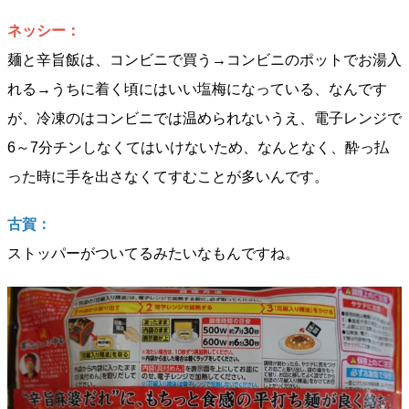
ネッシー：
麺と辛旨飯は、コンビニで買う→コンビニのポットでお湯入
れる→うちに着く頃にはいい塩梅になっている、なんです
が、冷凍のはコンビニでは温められないうえ、電子レンジで
6～7分チンしなくてはいけないため、なんとなく、酔っ払
った時に手を出さなくてすむことが多いんです。
古賀：
ストッパーがついてるみたいなもんですね。