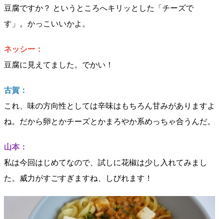
豆腐ですか？ というところへキリッとした「チーズで
す」。かっこいいかよ。
ネッシー：
豆腐に見えてました。でかい！
古賀：
これ、味の方向性としては辛味はもちろん甘みがありますよ
ね。だから卵とかチーズとかまろやか系めっちゃ合うんだ。
山本：
私は今回はじめてなので、試しに花椒は少し入れてみまし
た。威力がすごすぎますね、しびれます！