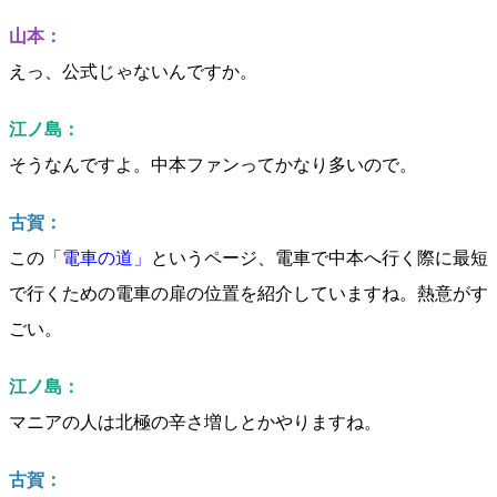
山本：
えっ、公式じゃないんですか。
江ノ島：
そうなんですよ。中本ファンってかなり多いので。
古賀：
この
「電車の道」
というページ、電車で中本へ行く際に最短
で行くための電車の扉の位置を紹介していますね。熱意がす
ごい。
江ノ島：
マニアの人は北極の辛さ増しとかやりますね。
古賀：