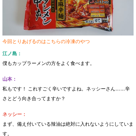
今回とりあげるのはこちらの冷凍のやつ
江ノ島：
僕もカップラーメンの方をよく食べます。
山本：
私もです！ これすごく辛いですよね。ネッシーさん……辛
さとどう向き合ってますか？
ネッシー：
まず、備え付いている辣油は絶対に入れないようにしていま
す。