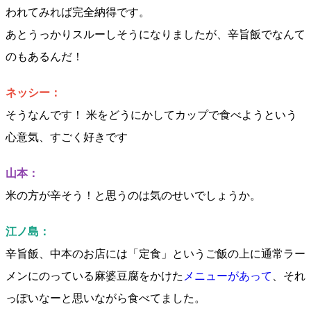
われてみれば完全納得です。
あとうっかりスルーしそうになりましたが、辛旨飯でなんて
のもあるんだ！
ネッシー：
そうなんです！ 米をどうにかしてカップで食べようという
心意気、すごく好きです
山本：
米の方が辛そう！と思うのは気のせいでしょうか。
江ノ島：
辛旨飯、中本のお店には「定食」というご飯の上に通常ラー
メンにのっている麻婆豆腐をかけた
メニューがあって
、それ
っぽいなーと思いながら食べてました。