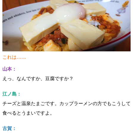
これは……
山本：
えっ、なんですか、豆腐ですか？
江ノ島：
チーズと温泉たまごです。カップラーメンの方でもこうして
食べるとうまいですよ。
古賀：