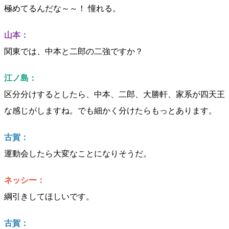
極めてるんだな～～！ 憧れる。
山本：
関東では、中本と二郎の二強ですか？
江ノ島：
区分分けするとしたら、中本、二郎、大勝軒、家系が四天王
な感じがしますね。でも細かく分けたらもっとあります。
古賀：
運動会したら大変なことになりそうだ。
ネッシー：
綱引きしてほしいです。
古賀：