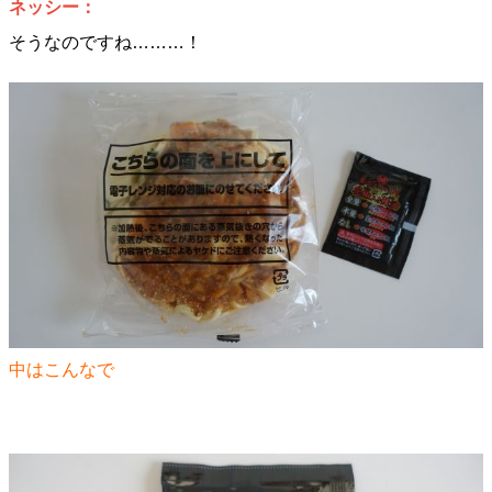
ネッシー：
そうなのですね………！
中はこんなで