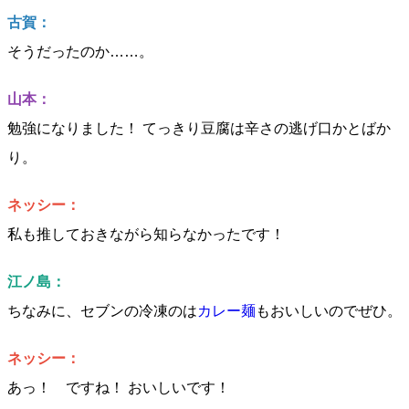
古賀：
そうだったのか……。
山本：
勉強になりました！ てっきり豆腐は辛さの逃げ口かとばか
り。
ネッシー：
私も推しておきながら知らなかったです！
江ノ島：
ちなみに、セブンの冷凍のは
カレー麺
もおいしいのでぜひ。
ネッシー：
あっ！ ですね！ おいしいです！