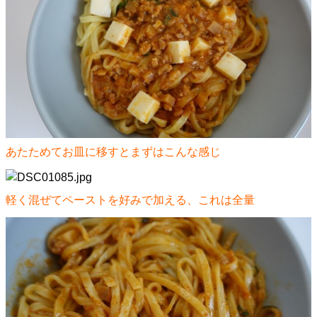
あたためてお皿に移すとまずはこんな感じ
軽く混ぜてペーストを好みで加える、これは全量