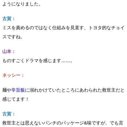
ようになりました。
古賀：
ミスを責めるのではなく仕組みを見直す、トヨタ的なチョイ
スですね。
山本：
ものすごくドラマを感じます……。
ネッシー：
麺や
辛旨飯
に溺れかけていたところにあわられた救世主だと
感じてます！
古賀：
救世主とは思えないパンチのパッケージ&味ですが、でも言