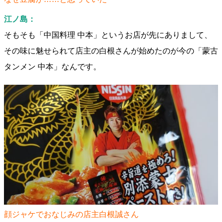
江ノ島：
そもそも「中国料理 中本」というお店が先にありまして、
その味に魅せられて店主の白根さんが始めたのが今の「蒙古
タンメン 中本」なんです。
顔ジャケでおなじみの店主白根誠さん