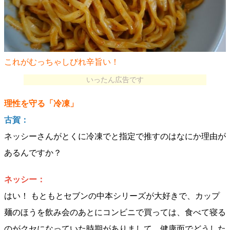
これがむっちゃしびれ辛旨い！
いったん広告です
理性を守る「冷凍」
古賀：
ネッシーさんがとくに冷凍でと指定で推すのはなにか理由が
あるんですか？
ネッシー：
はい！ もともとセブンの中本シリーズが大好きで、カップ
麺のほうを飲み会のあとにコンビニで買っては、食べて寝る
のがクセになっていた時期がありまして。健康面でどうした