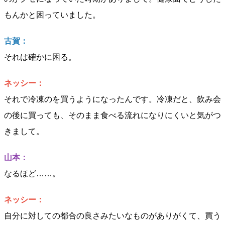
もんかと困っていました。
古賀：
それは確かに困る。
ネッシー：
それで冷凍のを買うようになったんです。冷凍だと、飲み会
の後に買っても、そのまま食べる流れになりにくいと気がつ
きまして。
山本：
なるほど……。
ネッシー：
自分に対しての都合の良さみたいなものがありがくて、買う