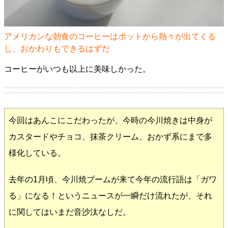
アメリカンな朝食のコーヒーはポットから熱々が出てくる
し、おかわりもできるはずだ
コーヒーがいつも以上に美味しかった。
今回はあんこにこだわったが、今時の今川焼きは中身が
カスタードやチョコ、抹茶クリーム、おかず系にまで多
様化している。
去年の1月頃、今川焼ブームが来て今年の流行語は「ガワ
る」になる！というニュースが一瞬だけ流れたが、それ
に関してはいまだ音沙汰なしだ。