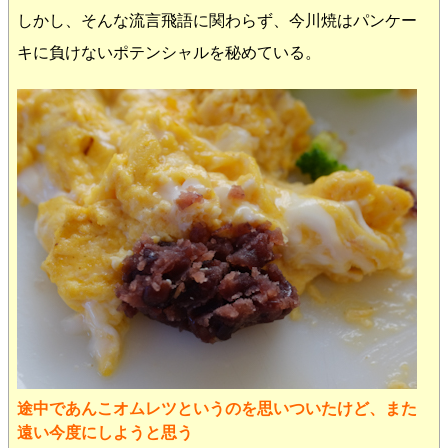
しかし、そんな流言飛語に関わらず、今川焼はパンケー
キに負けないポテンシャルを秘めている。
途中であんこオムレツというのを思いついたけど、また
遠い今度にしようと思う