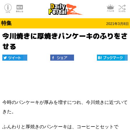
特集
2021年3月8日
今川焼きに厚焼きパンケーキのふりをさ
せる
今時のパンケーキが厚みを増すにつれ、今川焼きに近づいて
きた。
ふんわりと厚焼きのパンケーキは、コーヒーとセットで