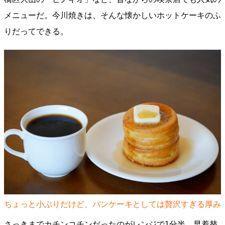
メニューだ。今川焼きは、そんな懐かしいホットケーキのふ
りだってできる。
ちょっと小ぶりだけど、パンケーキとしては贅沢すぎる厚み
さっきまでカチンコチンだったのがレンジで1分半、早着替