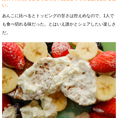
い。
あんこに比べるとトッピングの甘さは控えめなので、1人で
も食べ切れる味だった。とはいえ誰かとシェアしたい楽しさ
だ。