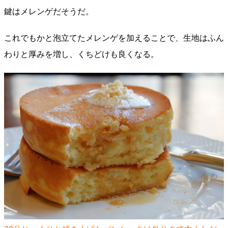
鍵はメレンゲだそうだ。
これでもかと泡立てたメレンゲを加えることで、生地はふん
わりと厚みを増し、くちどけも良くなる。