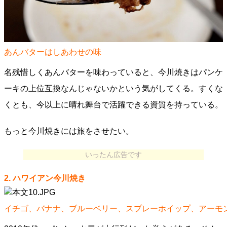
あんバターはしあわせの味
名残惜しくあんバターを味わっていると、今川焼きはパンケ
ーキの上位互換なんじゃないかという気がしてくる。すくな
くとも、今以上に晴れ舞台で活躍できる資質を持っている。
もっと今川焼きには旅をさせたい。
いったん広告です
2. ハワイアン今川焼き
イチゴ、バナナ、ブルーベリー、スプレーホイップ、アーモン