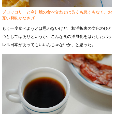
ブロッコリーと今川焼の食べ合わせは良くも悪くもなく、お
互い興味がなさげ
もう一度食べようとは思わないけど、和洋折衷の文化のひと
つとしてはありというか、こんな食の洋風化をはたしたパラ
レル日本があってもいいんじゃないか、と思った。