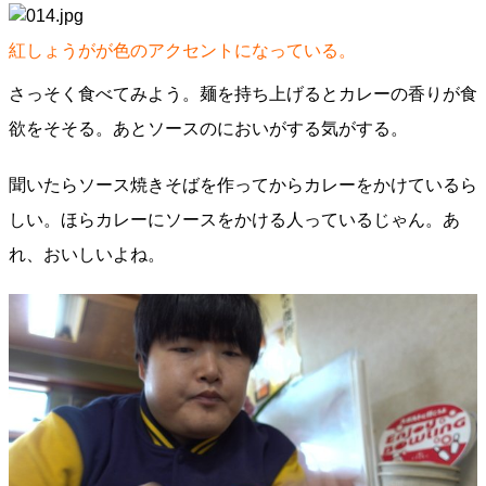
紅しょうがが色のアクセントになっている。
さっそく食べてみよう。麺を持ち上げるとカレーの香りが食
欲をそそる。あとソースのにおいがする気がする。
聞いたらソース焼きそばを作ってからカレーをかけているら
しい。ほらカレーにソースをかける人っているじゃん。あ
れ、おいしいよね。