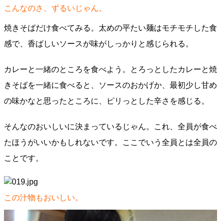
こんなのさ、ずるいじゃん。
焼きそばだけ食べてみる。太めの平たい麺はモチモチした食
感で、香ばしいソースが味がしっかりと感じられる。
カレーと一緒のところを食べよう。とろっとしたカレーと焼
きそばを一緒に食べると、ソースのおかげか、最初少し甘め
の味かなと思ったところに、ピリっとした辛さを感じる。
そんなのおいしいに決まっているじゃん。これ、全員が食べ
たほうがいいかもしれないです。ここでいう全員とは全員の
ことです。
この汁物もおいしい。