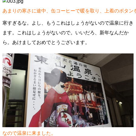
あまりの寒さに途中、缶コーヒーで暖を取り、上着のボタン
寒すぎるな。よし、もうこれはしょうがないので温泉に行き
ます。これはしょうがないので。いいだろ、新年なんだか
ら。あけましておめでとうございます。
なので温泉に来ました。