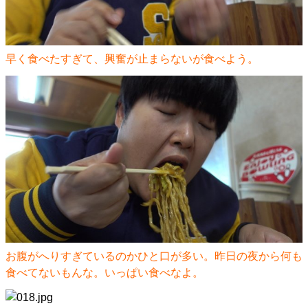
早く食べたすぎて、興奮が止まらないが食べよう。
お腹がへりすぎているのかひと口が多い。昨日の夜から何も
食べてないもんな。いっぱい食べなよ。