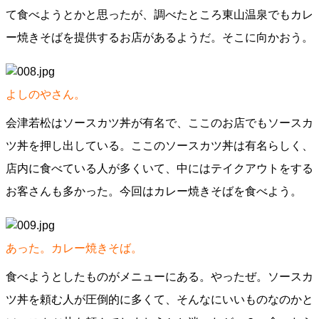
て食べようとかと思ったが、調べたところ東山温泉でもカレ
ー焼きそばを提供するお店があるようだ。そこに向かおう。
よしのやさん。
会津若松はソースカツ丼が有名で、ここのお店でもソースカ
ツ丼を押し出している。ここのソースカツ丼は有名らしく、
店内に食べている人が多くいて、中にはテイクアウトをする
お客さんも多かった。今回はカレー焼きそばを食べよう。
あった。カレー焼きそば。
食べようとしたものがメニューにある。やったぜ。ソースカ
ツ丼を頼む人が圧倒的に多くて、そんなにいいものなのかと