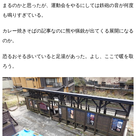
まるのかと思ったが、運動会をやるにしては鉄砲の音が何度
も鳴りすぎている。
カレー焼きそばの記事なのに熊や猟銃が出てくる展開になる
のか。
恐るおそる歩いていると足湯があった。よし、ここで暖を取
ろう。