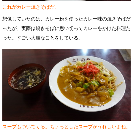
これがカレー焼きそばだ。
想像していたのは、カレー粉を使ったカレー味の焼きそばだ
ったが、実際は焼きそばに思い切ってカレーをかけた料理だ
った。すごい大胆なことをしている。
スープもついてくる。ちょっとしたスープがうれしいよね。