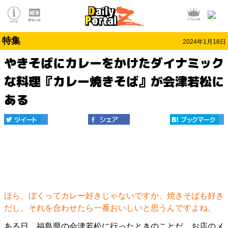
特集
2024年1月18日
やきそばにカレーをかけたダイナミック
な料理『カレー焼きそば』が会津若松に
ある
ほら、ぼくってカレー好きじゃないですか、焼きそばも好き
だし。それを合わせたら一番おいしいと思うんですよね。
ある日、福島県の会津若松に行ったときのことだ。お店のメ