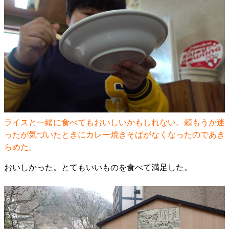
ライスと一緒に食べてもおいしいかもしれない。頼もうか迷
ったが気づいたときにカレー焼きそばがなくなったのであき
らめた。
おいしかった。とてもいいものを食べて満足した。