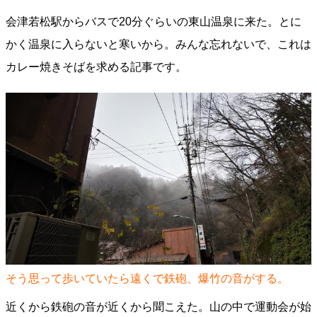
会津若松駅からバスで20分ぐらいの東山温泉に来た。とに
かく温泉に入らないと寒いから。みんな忘れないで、これは
カレー焼きそばを求める記事です。
そう思って歩いていたら遠くで鉄砲、爆竹の音がする。
近くから鉄砲の音が近くから聞こえた。山の中で運動会が始