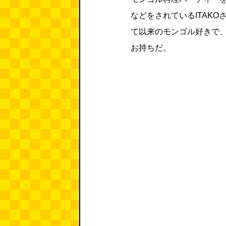
などをされているITAK
て以来のモンゴル好きで
お持ちだ。