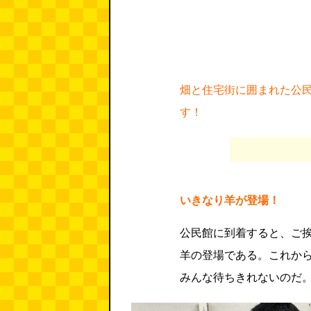
畑と住宅街に囲まれた公
す！
いきなり羊が登場！
公民館に到着すると、ご
羊の登場である。これか
みんな待ちきれないのだ