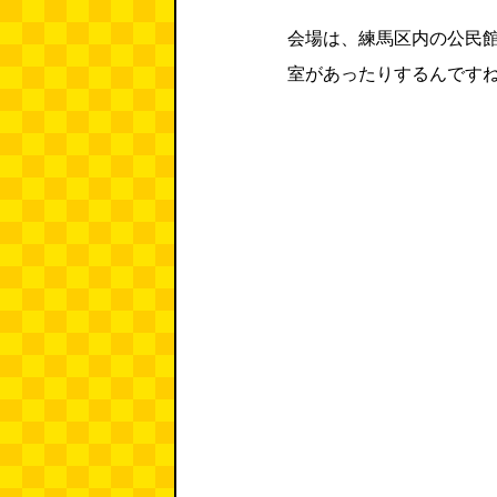
会場は、練馬区内の公民
室があったりするんです