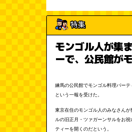
モンゴル人が集
ーで、公民館が
練馬の公民館でモンゴル料理パーテ
という一報を受けた。
東京在住のモンゴル人のみなさんが
ルの旧正月・ツァガーンサルをお祝
ティーを開くのだという。