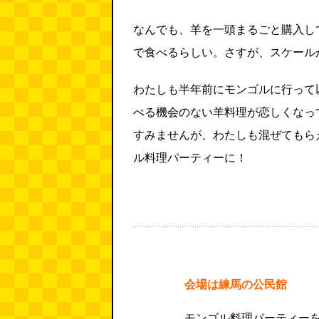
なんでも、羊を一頭まるごと購入し
で食べるらしい。さすが、スケール
わたしも半年前にモンゴルに行って
べる機会のない羊料理が恋しくなっ
すみませんが、わたしも混ぜてもら
ル料理パーティーに！
会場は練馬の公民館
モンゴル料理パーティー