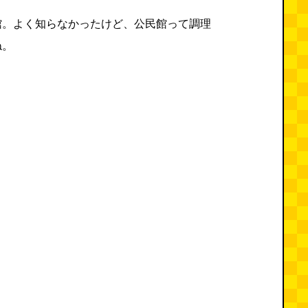
館。よく知らなかったけど、公民館って調理
ね。