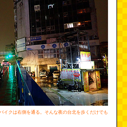
バイクは右側を通る。そんな夜の台北を歩くだけでも