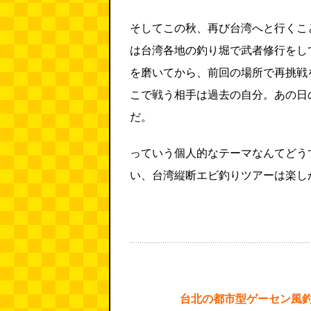
そしてこの秋、再び台湾へと行くこ
は台湾各地の釣り堀で武者修行をし
を磨いてから、前回の場所で再挑戦
こで戦う相手は過去の自分。あの日
だ。
っていう個人的なテーマなんてどう
い、台湾縦断エビ釣りツアーは楽し
台北の都市型ゲーセン風