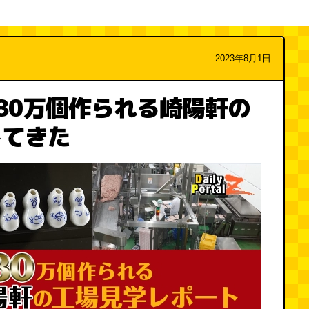
2023年8月1日
80万個作られる崎陽軒の
してきた