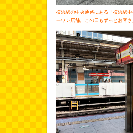
横浜駅の中央通路にある「横浜駅中
ーワン店舗。この日もずっとお客さ