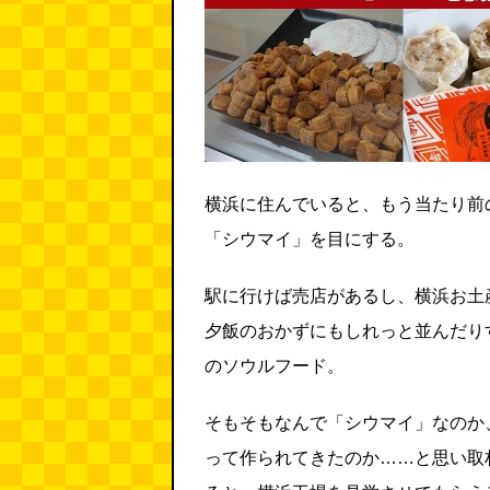
横浜に住んでいると、もう当たり前
「シウマイ」を目にする。
駅に行けば売店があるし、横浜お土
夕飯のおかずにもしれっと並んだり
のソウルフード。
そもそもなんで「シウマイ」なのか
って作られてきたのか……と思い取