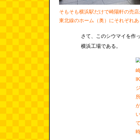
そもそも横浜駅だけで崎陽軒の売店
東北線のホーム（奥）にそれぞれあ
さて、このシウマイを作
横浜工場である。
I