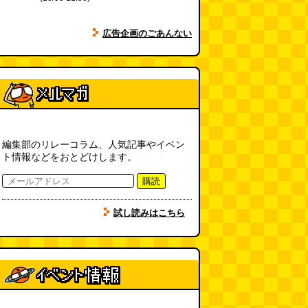
広告企画のごあんない
編集部のリレーコラム、人気記事やイベン
ト情報などをおとどけします。
購読
試し読みはこちら