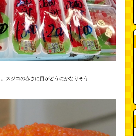
る。スジコの赤さに目がどうにかなりそう