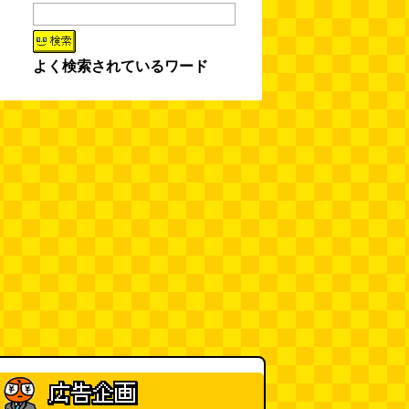
よく検索されているワード