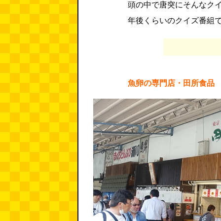
頭の中で唐突にそんなクイ
年後くらいのクイズ番組
魚卵の専門店・田所食品