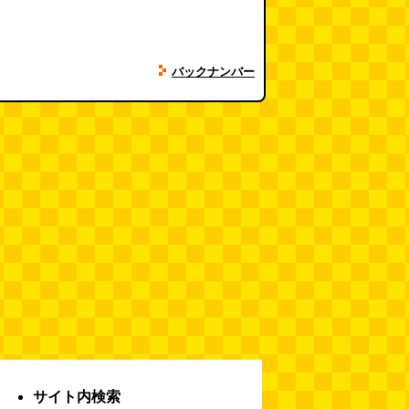
バックナンバー
サイト内検索