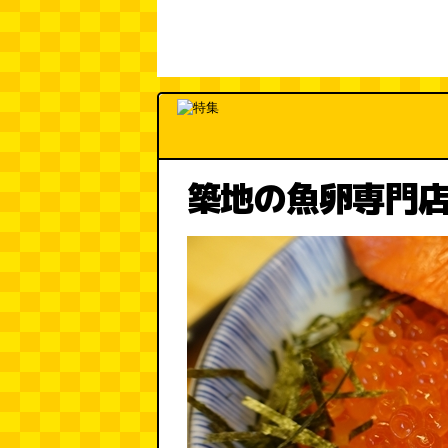
築地の魚卵専門