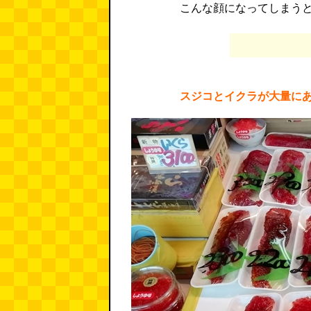
こんな顔になってしまう
スジコとイクラが大量に