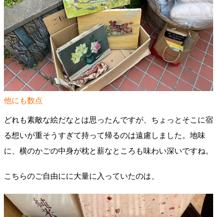
他にも数点
どれも素敵な絵だなとは思ったんですが、ちょっとそこに宿
る想いが重そうすぎて持って帰るのは遠慮しました。地味
に、横のかごの中身が枕と薪なところも味わい深いですね。
こちらのご自由にに大量に入っていたのは、