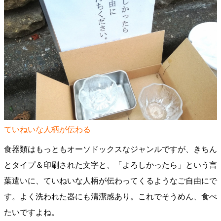
ていねいな人柄が伝わる
食器類はもっともオーソドックスなジャンルですが、きちん
とタイプ＆印刷された文字と、「よろしかったら」という言
葉遣いに、ていねいな人柄が伝わってくるようなご自由にで
す。よく洗われた器にも清潔感あり。これでそうめん、食べ
たいですよね。