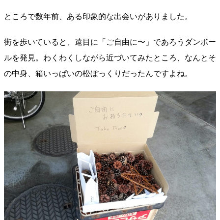
ところで数年前、ある印象的な出会いがありました。
街を歩いていると、遠目に「ご自由に〜」であろうダンボー
ルを発見。わくわくしながら近づいてみたところ、なんとそ
の中身、箱いっぱいの松ぼっくりだったんですよね。