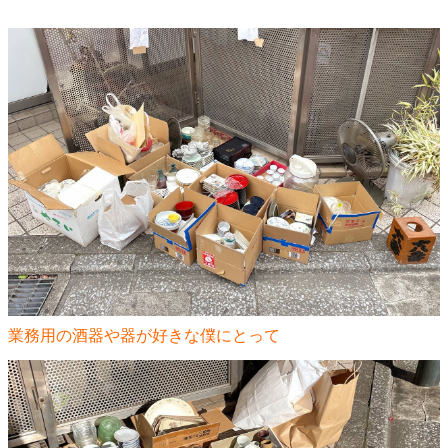
業務用の酒器や器が好きな僕にとって