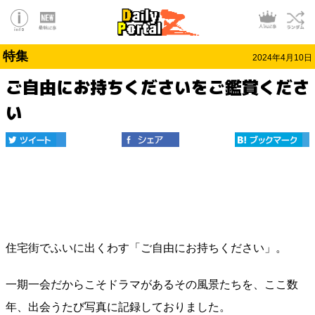
特集
2024年4月10日
ご自由にお持ちくださいをご鑑賞くださ
い
住宅街でふいに出くわす「ご自由にお持ちください」。
一期一会だからこそドラマがあるその風景たちを、ここ数
年、出会うたび写真に記録しておりました。