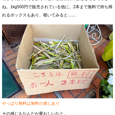
ね。1kg500円で販売されている他に、2本まで無料で持ち帰
れるボックスもあり、覗いてみると……
やっぱり無料は無料の感じあり
その感じもなんだか愛おしいなと。