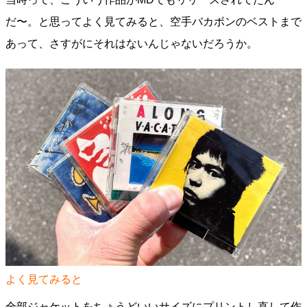
だ〜。と思ってよく見てみると、空手バカボンのベストまで
あって、さすがにそれはないんじゃないだろうか。
よく見てみると
全部ジャケットをちょうどいいサイズにプリントし直して作