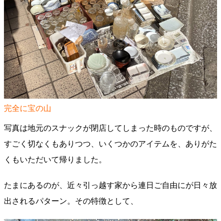
完全に宝の山
写真は地元のスナックが閉店してしまった時のものですが、
すごく切なくもありつつ、いくつかのアイテムを、ありがた
くもいただいて帰りました。
たまにあるのが、近々引っ越す家から連日ご自由にが日々放
出されるパターン。その特徴として、