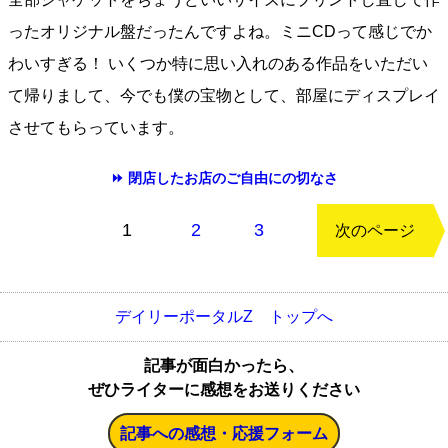
ったオリジナル盤だったんですよね。ミニCDって感じでか
わいすぎる！ いくつか特に思い入れのある作品をいただい
て帰りまして、今でも僕の宝物として、部屋にディスプレイ
させてもらっています。
⏩ 閉店したお店のご自由にの切なさ
もどる
1
2
3
次のページ
デイリーポータルZ トップへ
記事が面白かったら、
ぜひライターに感想をお送りください
記事への感想・応援フォーム