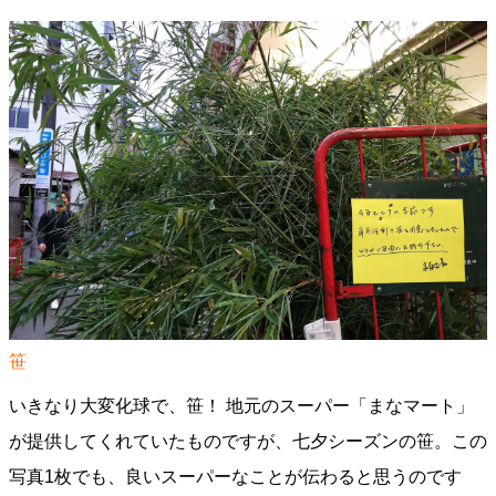
笹
いきなり大変化球で、笹！ 地元のスーパー「まなマート」
が提供してくれていたものですが、七夕シーズンの笹。この
写真1枚でも、良いスーパーなことが伝わると思うのです