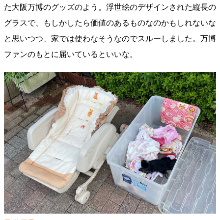
た大阪万博のグッズのよう。浮世絵のデザインされた縦長の
グラスで、もしかしたら価値のあるものなのかもしれないな
と思いつつ、家では使わなそうなのでスルーしました。万博
ファンのもとに届いているといいな。