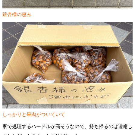
銀杏様の恵み
しっかりと果肉がついていて
家で処理するハードルが高そうなので、持ち帰るのは遠慮し