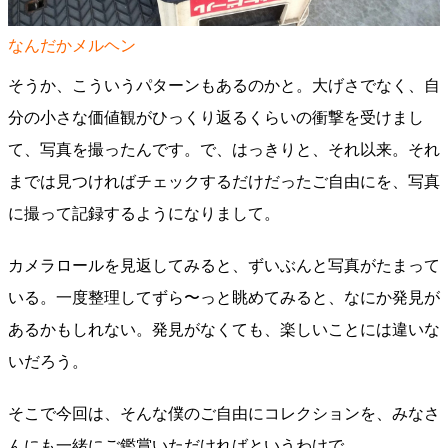
なんだかメルヘン
そうか、こういうパターンもあるのかと。大げさでなく、自
分の小さな価値観がひっくり返るくらいの衝撃を受けまし
て、写真を撮ったんです。で、はっきりと、それ以来。それ
までは見つければチェックするだけだったご自由にを、写真
に撮って記録するようになりまして。
カメラロールを見返してみると、ずいぶんと写真がたまって
いる。一度整理してずら〜っと眺めてみると、なにか発見が
あるかもしれない。発見がなくても、楽しいことには違いな
いだろう。
そこで今回は、そんな僕のご自由にコレクションを、みなさ
んにも一緒にご鑑賞いただければというわけで。