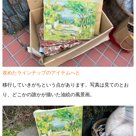
攻めたラインナップのアイテムへと
移行していきがちという点があります。写真は見てのとお
り、どこかの誰かが描いた油絵の風景画。