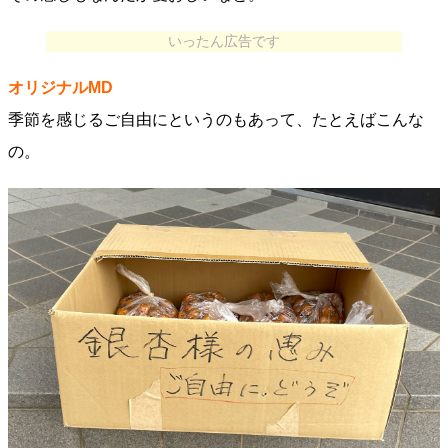
いったん広告です
オリジナルMD
季節を感じるご自由にというのもあって、たとえばこんな
の。