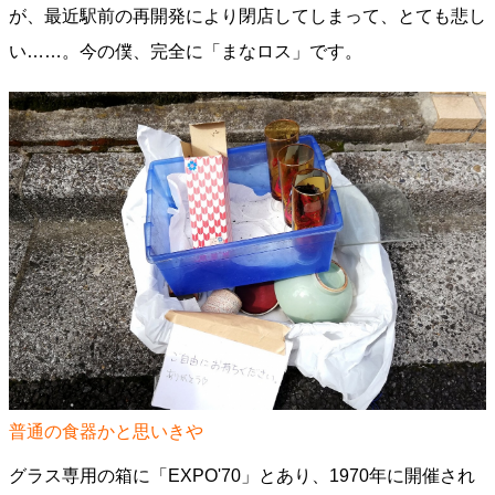
が、最近駅前の再開発により閉店してしまって、とても悲し
い……。今の僕、完全に「まなロス」です。
普通の食器かと思いきや
グラス専用の箱に「EXPO'70」とあり、1970年に開催され