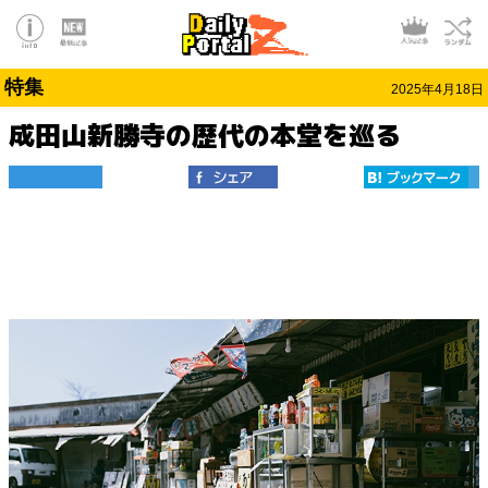
特集
2025年4月18日
成田山新勝寺の歴代の本堂を巡る