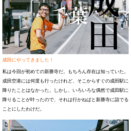
成田にやってきました！
私は今回が初めての新勝寺だ。もちろん存在は知っていた。
成田空港には何度も行ったけれど、そこからすぐの成田駅に
降りたことはなかった。しかし、いろいろな偶然で成田駅に
降りることが叶ったので、それは行かねばと新勝寺に詣でる
ことにしたわけだ。