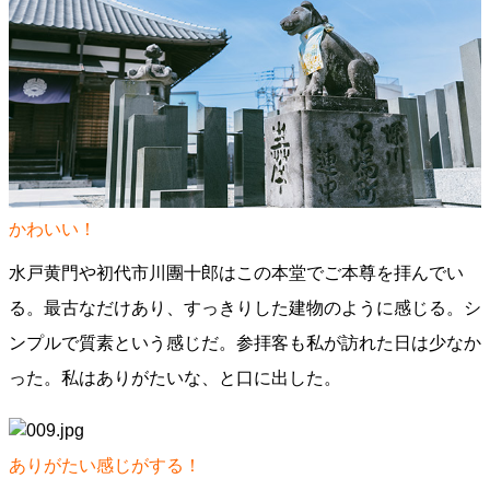
かわいい！
水戸黄門や初代市川團十郎はこの本堂でご本尊を拝んでい
る。最古なだけあり、すっきりした建物のように感じる。シ
ンプルで質素という感じだ。参拝客も私が訪れた日は少なか
った。私はありがたいな、と口に出した。
ありがたい感じがする！