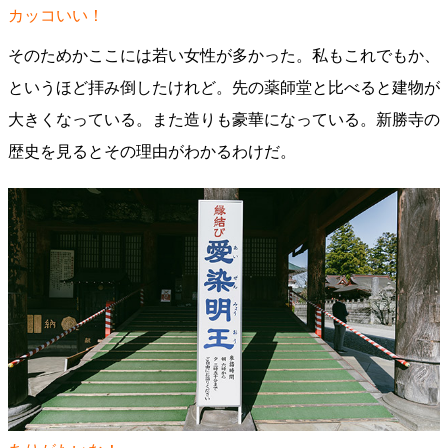
カッコいい！
そのためかここには若い女性が多かった。私もこれでもか、
というほど拝み倒したけれど。先の薬師堂と比べると建物が
大きくなっている。また造りも豪華になっている。新勝寺の
歴史を見るとその理由がわかるわけだ。