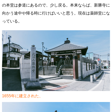
の本堂は参道にあるので、少し戻る。本来ならば、新勝寺に
向かう途中や帰る時に行けばいいと思う。現在は薬師堂にな
っている。
1655年に建立された、