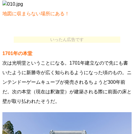
地図に収まらない場所にある！
いったん広告です
1701年の本堂
次は光明堂ということになる。1701年建立なので先にも書
いたように新勝寺が広く知られるようになった頃のもの。ニ
ンテンドーゲームキューブが発売されるちょうど300年前
だ。次の本堂（現在は釈迦堂）が建築される際に前面の床と
壁が取り払われたそうだ。