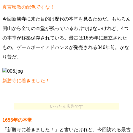
真言密教の配色ですな！
今回新勝寺に来た目的は歴代の本堂を見るためだ。もちろん
開山から全ての本堂が残っているわけではないけれど、4つ
の本堂が移築保存されている。最古は1655年に建立された
もの。ゲームボーイアドバンスが発売される346年前。かな
り昔だ。
新勝寺に着きました！
いったん広告です
1655年の本堂
「新勝寺に着きました！」と書いたけれど、今回訪れる最古