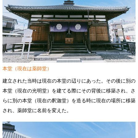
本堂（現在は薬師堂）
建立された当時は現在の本堂の辺りにあった。その後に別の
本堂（現在の光明堂）を建てる際にその背後に移築され、さ
らに別の本堂（現在の釈迦堂）を造る時に現在の場所に移築
され、薬師堂に名前を変えた。