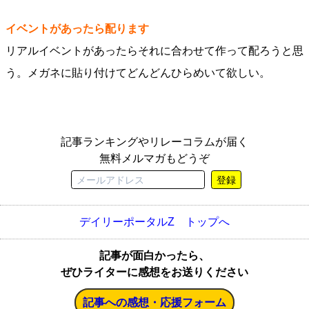
イベントがあったら配ります
リアルイベントがあったらそれに合わせて作って配ろうと思
う。メガネに貼り付けてどんどんひらめいて欲しい。
記事ランキングやリレーコラムが届く
無料メルマガもどうぞ
登録
デイリーポータルZ トップへ
記事が面白かったら、
ぜひライターに感想をお送りください
記事への感想・応援フォーム