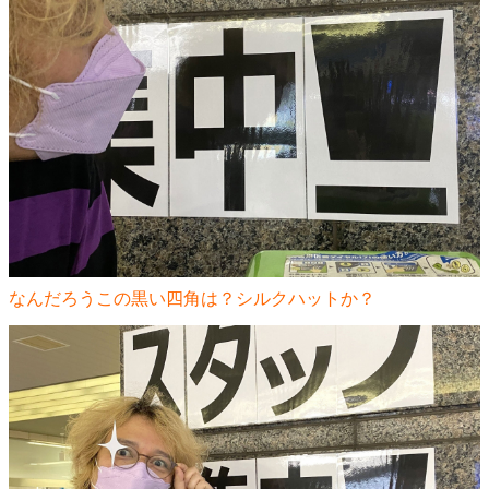
なんだろうこの黒い四角は？シルクハットか？