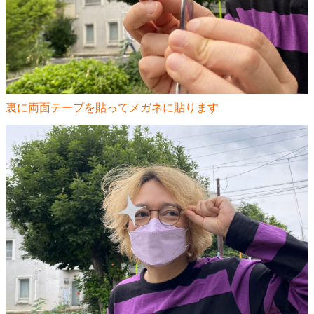
裏に両面テープを貼ってメガネに貼ります