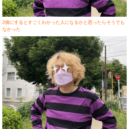
2個にするとすごくわかった人になるかと思ったらそうでも
なかった