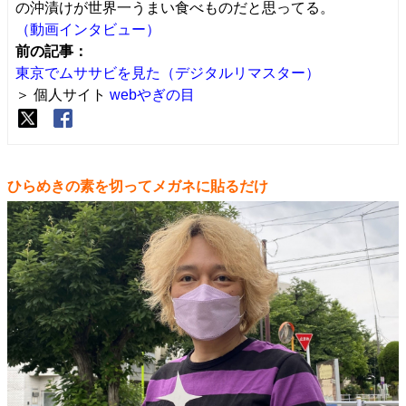
の沖漬けが世界一うまい食べものだと思ってる。
（動画インタビュー）
前の記事：
東京でムササビを見た（デジタルリマスター）
＞ 個人サイト
webやぎの目
ひらめきの素を切ってメガネに貼るだけ