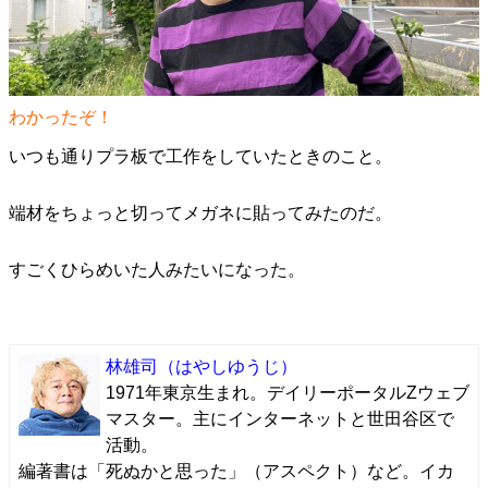
わかったぞ！
いつも通りプラ板で工作をしていたときのこと。
端材をちょっと切ってメガネに貼ってみたのだ。
すごくひらめいた人みたいになった。
林雄司
（はやしゆうじ）
1971年東京生まれ。デイリーポータルZウェブ
マスター。主にインターネットと世田谷区で
活動。
編著書は「死ぬかと思った」（アスペクト）など。イカ