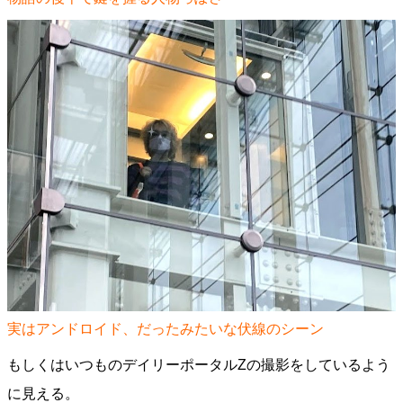
実はアンドロイド、だったみたいな伏線のシーン
もしくはいつものデイリーポータルZの撮影をしているよう
に見える。