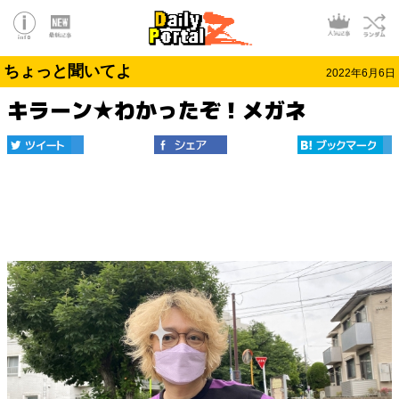
ちょっと聞いてよ
2022年6月6日
キラーン★わかったぞ！メガネ