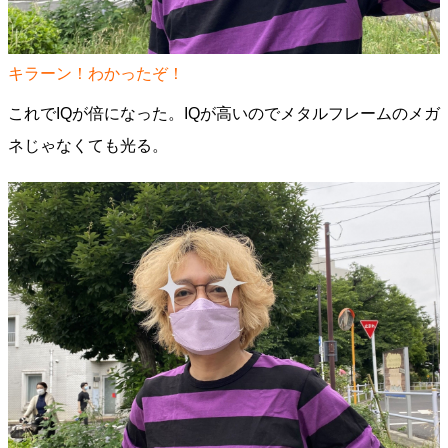
キラーン！わかったぞ！
これでIQが倍になった。IQが高いのでメタルフレームのメガ
ネじゃなくても光る。