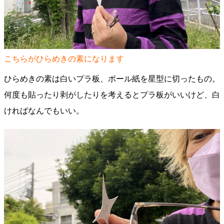
こちらがひらめきの素になります
ひらめきの素は白いプラ板、ボール紙を星型に切ったもの。
何度も貼ったり剥がしたりを考えるとプラ板がいいけど、白
ければなんでもいい。