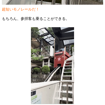
超短いモノレールだ！
もちろん、参拝客も乗ることができる。