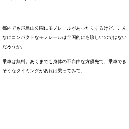
都内でも飛鳥山公園にモノレールがあったりするけど、こん
なにコンパクトなモノレールは全国的にも珍しいのではない
だろうか。
乗車は無料。あくまでも身体の不自由な方優先で、乗車でき
そうなタイミングがあれば乗ってみて。