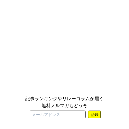
記事ランキングやリレーコラムが届く
無料メルマガもどうぞ
登録