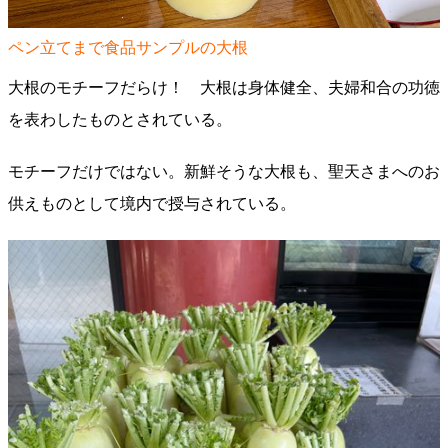
ペン立てまで食品サンプルの大根
大根のモチーフだらけ！ 大根は身体健全、夫婦和合の功徳
を表わしたものとされている。
モチーフだけではない。新鮮そうな大根も、聖天さまへのお
供えものとして境内で授与されている。