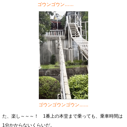
ゴウンゴウン……
ゴウンゴウンゴウン……
た、楽し～～～！ 1番上の本堂まで乗っても、乗車時間は
1分かからないくらいだ。