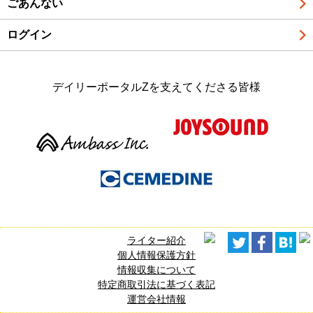
ごあんない
ログイン
デイリーポータルZを支えてくださる皆様
ライター紹介
個人情報保護方針
情報収集について
特定商取引法に基づく表記
運営会社情報