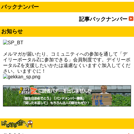
バックナンバー
記事バックナンバー
お知らせ
メルマガが届いたり、コミュニティへの参加を通して「デ
イリーポータルZに参加できる」会員制度です。デイリーポ
ータルZを支援したいかたは遠慮なくいますぐ加入してくだ
さい。いますぐに！