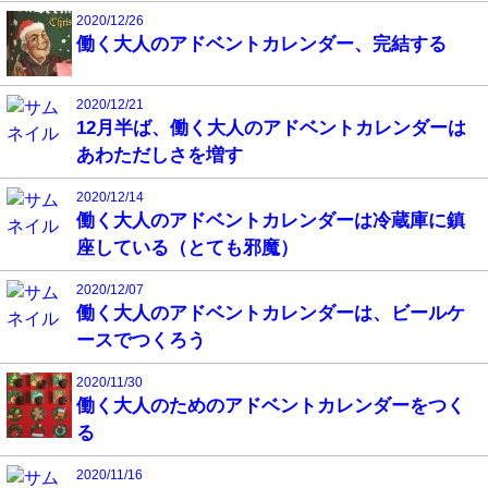
2020/12/26
働く大人のアドベントカレンダー、完結する
2020/12/21
12月半ば、働く大人のアドベントカレンダーは
あわただしさを増す
2020/12/14
働く大人のアドベントカレンダーは冷蔵庫に鎮
座している（とても邪魔）
2020/12/07
働く大人のアドベントカレンダーは、ビールケ
ースでつくろう
2020/11/30
働く大人のためのアドベントカレンダーをつく
る
2020/11/16