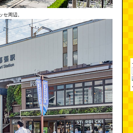
ッセ周辺。