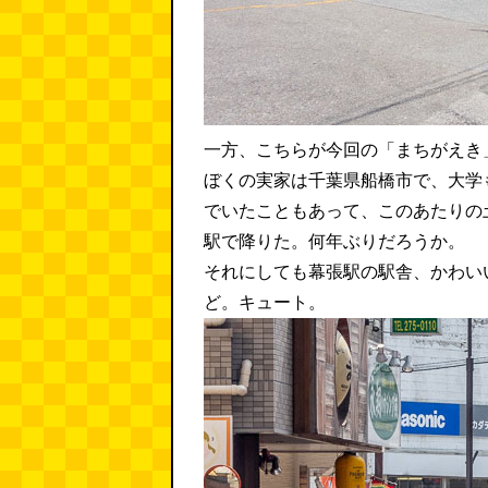
一方、こちらが今回の「まちがえき
ぼくの実家は千葉県船橋市で、大学
でいたこともあって、このあたりの
駅で降りた。何年ぶりだろうか。
それにしても幕張駅の駅舎、かわい
ど。キュート。