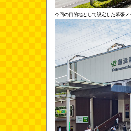
今回の目的地として設定した幕張メ