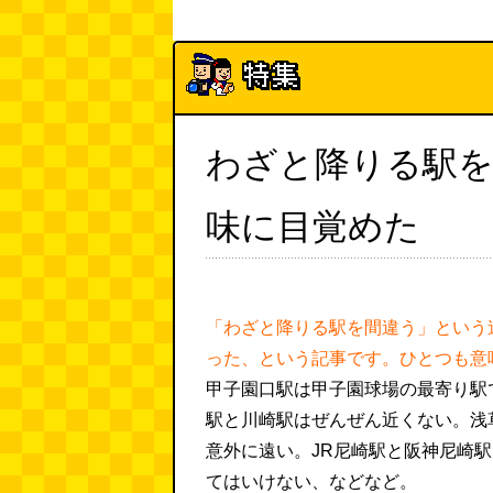
わざと降りる駅
味に目覚めた
「わざと降りる駅を間違う」という
った、という記事です。ひとつも意
甲子園口駅は甲子園球場の最寄り駅
駅と川崎駅はぜんぜん近くない。浅
意外に遠い。JR尼崎駅と阪神尼崎
てはいけない、などなど。