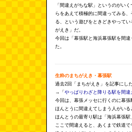
「間違えがちな駅」というのがいく
らをあえて積極的に間違ってみる、
る、という遊びをときどきやってい
がえき」だ。
今回は「幕張駅と海浜幕張駅を間違
た。
生粋のまちがえき・幕張駅
過去2回「まちがえき」を記事にし
→「
やっぱりわざと降りる駅を間違
今回は、幕張メッセに行くのに幕張
ほんとうに間違えてしまう人がいる
ほんとうの最寄り駅は「海浜幕張駅
ここで間違えると、あくまで鉄道で