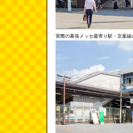
実際の幕張メッセ最寄り駅・京葉線