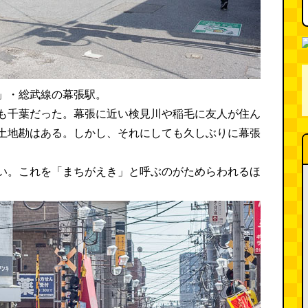
」・総武線の幕張駅。
も千葉だった。幕張に近い検見川や稲毛に友人が住ん
土地勘はある。しかし、それにしても久しぶりに幕張
い。これを「まちがえき」と呼ぶのがためらわれるほ