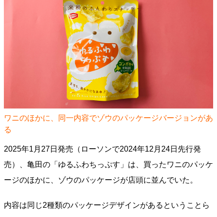
ワニのほかに、同一内容でゾウのパッケージバージョンがあ
る
2025年1月27日発売（ローソンで2024年12月24日先行発
売）、亀田の「ゆるふわちっぷす」は、買ったワニのパッケ
ージのほかに、ゾウのパッケージが店頭に並んでいた。
内容は同じ2種類のパッケージデザインがあるということら