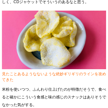
しく、CDジャケットでそういうのあるなと思う。
見たことあるようなないような絶妙ギリギリのラインを攻め
てきた
米粉を使いつつ、ふんわり仕上げたのが特徴だそうで、食べ
ると確かにこういう食感と味の感じのスナックはありそうで
なかった気がする。