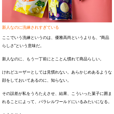
新人なのに洗練されすぎている
ここでいう洗練というのは、優雅高尚というよりも、“商品
らしさ”という意味だ。
新人なのに、もう一丁前にとことん慣れて商品らしい。
けれどユーザーとしては見慣れない。あらかじめあるような
顔をしておいてあるのに、知らない。
その誤差が私をうろたえさせ、結果、こういった菓子に囲ま
れることによって、パラレルワールドにいるみたいになる。