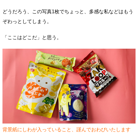
どうだろう、この写真1枚でちょっと、多感な私などはもう
ぞわっとしてしまう。
「ここはどこだ」と思う。
背景紙にしわが入っていること、謹んでおわびいたします