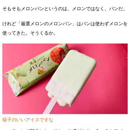
そもそもメロンパンというのは、メロンではなく、パンだ。
けれど「厳選メロンのメロンパン」はパンは使わずメロンを
使ってきた。そうくるか。
様子のいいアイスですな