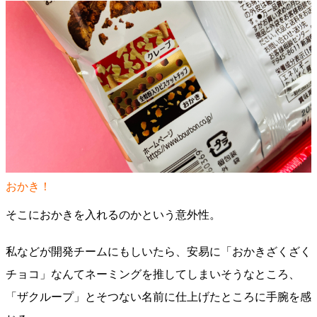
おかき！
そこにおかきを入れるのかという意外性。
私などが開発チームにもしいたら、安易に「おかきざくざく
チョコ」なんてネーミングを推してしまいそうなところ、
「ザクループ」とそつない名前に仕上げたところに手腕を感