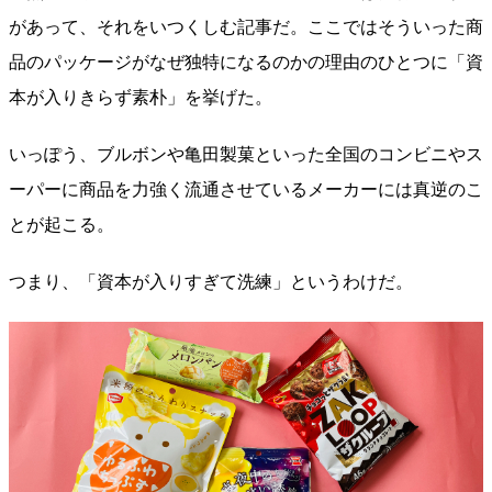
があって、それをいつくしむ記事だ。ここではそういった商
品のパッケージがなぜ独特になるのかの理由のひとつに「資
本が入りきらず素朴」を挙げた。
いっぽう、ブルボンや亀田製菓といった全国のコンビニやス
ーパーに商品を力強く流通させているメーカーには真逆のこ
とが起こる。
つまり、「資本が入りすぎて洗練」というわけだ。