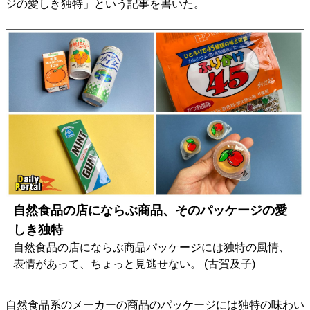
ジの愛しき独特」という記事を書いた。
自然食品の店にならぶ商品、そのパッケージの愛
しき独特
自然食品の店にならぶ商品パッケージには独特の風情、
表情があって、ちょっと見逃せない。 (古賀及子)
自然食品系のメーカーの商品のパッケージには独特の味わい