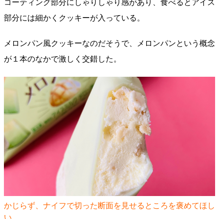
コーティング部分にしゃりしゃり感があり、食べるとアイス
部分には細かくクッキーが入っている。
メロンパン風クッキーなのだそうで、メロンパンという概念
が１本のなかで激しく交錯した。
かじらず、ナイフで切った断面を見せるところを褒めてほし
い