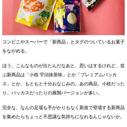
コンビニやスーパーで「新商品」とタグのついているお菓子
をながめる。
ほう、こんなものが出たんだなあと、思いはするけれど、並
ぶ新商品は「小枝 宇治抹茶味」とか「プレミアムバッカ
ス」とか、もともと十分おなじみの、あの商品、小枝だった
り、バッカスだったりの展開バージョンが多い。
完全な、なんの足場も手がかりもなく新規で登場する新商品
を集めたらちょっと不思議な気持ちになれるんじゃないか。