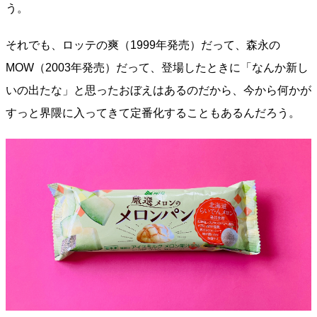
う。
それでも、ロッテの爽（1999年発売）だって、森永の
MOW（2003年発売）だって、登場したときに「なんか新し
いの出たな」と思ったおぼえはあるのだから、今から何かが
すっと界隈に入ってきて定番化することもあるんだろう。