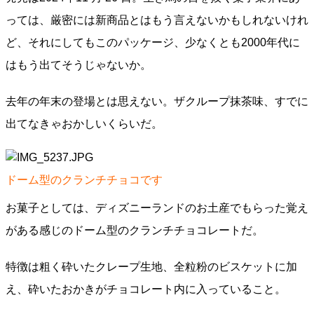
っては、厳密には新商品とはもう言えないかもしれないけれ
ど、それにしてもこのパッケージ、少なくとも2000年代に
はもう出てそうじゃないか。
去年の年末の登場とは思えない。ザクループ抹茶味、すでに
出てなきゃおかしいくらいだ。
ドーム型のクランチチョコです
お菓子としては、ディズニーランドのお土産でもらった覚え
がある感じのドーム型のクランチチョコレートだ。
特徴は粗く砕いたクレープ生地、全粒粉のビスケットに加
え、砕いたおかきがチョコレート内に入っていること。