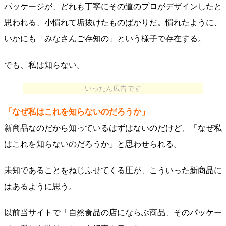
パッケージが、どれも丁寧にその道のプロがデザインしたと
思われる、小慣れて垢抜けたものばかりだ。慣れたように、
いかにも「みなさんご存知の」という様子で存在する。
でも、私は知らない。
いったん広告です
「なぜ私はこれを知らないのだろうか」
新商品なのだから知っているはずはないのだけど、「なぜ私
はこれを知らないのだろうか」と思わせられる。
未知であることをねじふせてくる圧が、こういった新商品に
はあるように思う。
以前当サイトで「自然食品の店にならぶ商品、そのパッケー