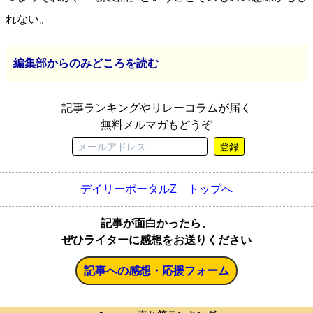
れない。
編集部からのみどころを読む
記事ランキングやリレーコラムが届く
無料メルマガもどうぞ
登録
デイリーポータルZ トップへ
記事が面白かったら、
ぜひライターに感想をお送りください
記事への感想・応援フォーム