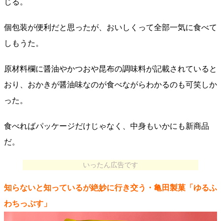
じる。
個包装が便利だと思ったが、おいしくって全部一気に食べて
しもうた。
原材料欄に醤油やかつおや昆布の調味料が記載されていると
おり、おかきが醤油味なのが食べながらわかるのも可笑しか
った。
食べればパッケージだけじゃなく、中身もいかにも新商品
だ。
いったん広告です
知らないと知っているが絶妙に行き交う・亀田製菓「ゆるふ
わちっぷす」