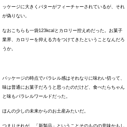
ッケージに大きくバターがフィーチャーされているが、それ
が偽りない。
なおこちらも一袋123kcalとカロリー控えめだった。お菓子
業界、カロリーを抑える力をつけてきたということなんだろ
うか。
パッケージの時点でパラレル感はそれなりに味わい切って、
味は普通にお菓子だろうと思ったのだけど、食べたらちゃん
と味もパラレルワールドだった。
ほんの少しの未来からのお土産みたいだ。
つまりそれが、「新製品」ということそのものの意味かもし