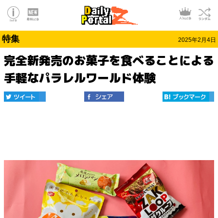
特集
2025年2月4日
完全新発売のお菓子を食べることによる
手軽なパラレルワールド体験