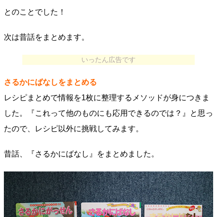
とのことでした！
次は昔話をまとめます。
いったん広告です
さるかにばなしをまとめる
レシピまとめで情報を1枚に整理するメソッドが身につきま
した。『これって他のものにも応用できるのでは？』と思っ
たので、レシピ以外に挑戦してみます。
昔話、『さるかにばなし』をまとめました。