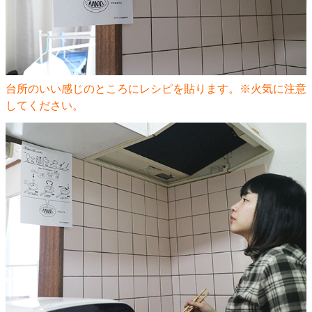
台所のいい感じのところにレシピを貼ります。※火気に注意
してください。