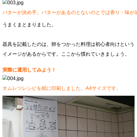
バターが決め手。バターがあるのとないのとでは香り・味が
うまくまとまりました。
器具を記載したのは、卵をつかった料理は初心者向けという
イメージがあるからです。ここから慣れていきましょう。
実際に運用してみよう！
オムレツレシピを紙に印刷しました。A4サイズです。