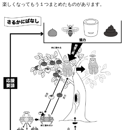
楽しくなってもう１つまとめたものがあります。