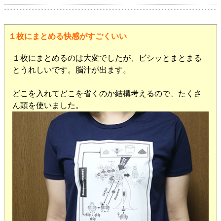
１枚にまとめる快感がすごくいい
１枚にまとめるのは大変でしたが、ビシッとまとまる
とうれしいです。脳汁が出ます。
どこを入れてどこを省くのか結構考えるので、たくさ
ん頭を使いました。