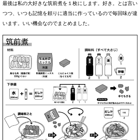
最後は私の大好きな筑前煮を１枚にします。好き。とは言い
つつ、いつも記憶を頼りに適当に作っているので毎回味が違
います。いい機会なのでまとめました。