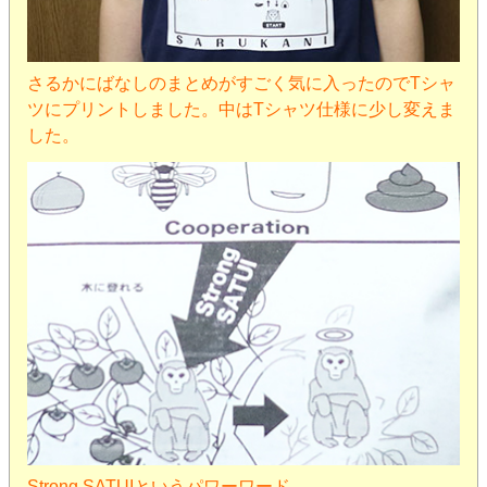
さるかにばなしのまとめがすごく気に入ったのでTシャ
ツにプリントしました。中はTシャツ仕様に少し変えま
した。
Strong SATUIというパワーワード