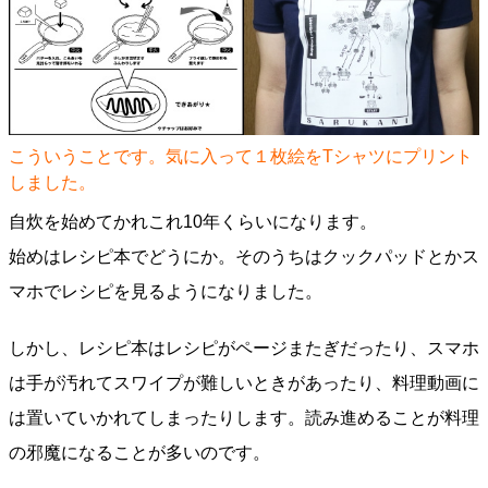
こういうことです。気に入って１枚絵をTシャツにプリント
しました。
自炊を始めてかれこれ10年くらいになります。
始めはレシピ本でどうにか。そのうちはクックパッドとかス
マホでレシピを見るようになりました。
しかし、レシピ本はレシピがページまたぎだったり、スマホ
は手が汚れてスワイプが難しいときがあったり、料理動画に
は置いていかれてしまったりします。読み進めることが料理
の邪魔になることが多いのです。