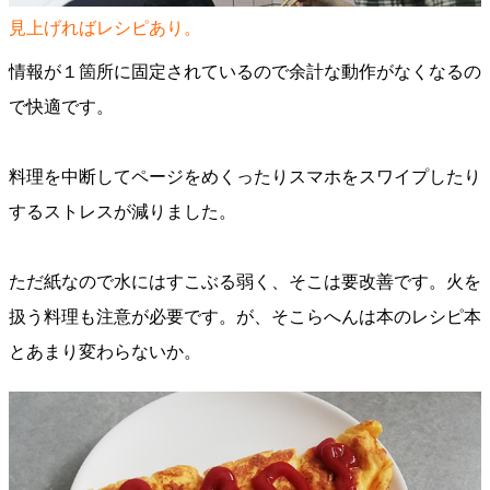
見上げればレシピあり。
情報が１箇所に固定されているので余計な動作がなくなるの
で快適です。
料理を中断してページをめくったりスマホをスワイプしたり
するストレスが減りました。
ただ紙なので水にはすこぶる弱く、そこは要改善です。火を
扱う料理も注意が必要です。が、そこらへんは本のレシピ本
とあまり変わらないか。