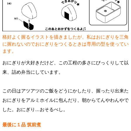
格好よく握るイラストを描きましたが、私はおにぎりを三角
に握れないのでおにぎりをつくるときは専用の型を使ってい
ます。
おにぎりが大好きだけど、この工程の多さにびっくりして以
来、詰め弁当にしています。
この日はアツアツのご飯をどうにかしたり、握ったり出来た
おにぎりをアルミホイルに包んだり、朝からてんやわんやで
した。おにぎり…おそるべし。
最後に１品 筑前煮