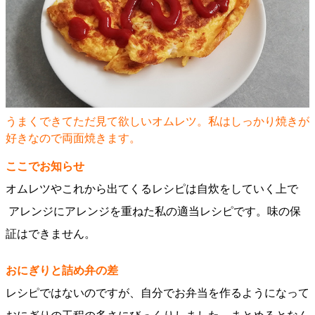
うまくできてただ見て欲しいオムレツ。私はしっかり焼きが
好きなので両面焼きます。
ここでお知らせ
オムレツやこれから出てくるレシピは自炊をしていく上で
アレンジにアレンジを重ねた私の適当レシピです。味の保
証はできません。
おにぎりと詰め弁の差
レシピではないのですが、自分でお弁当を作るようになって