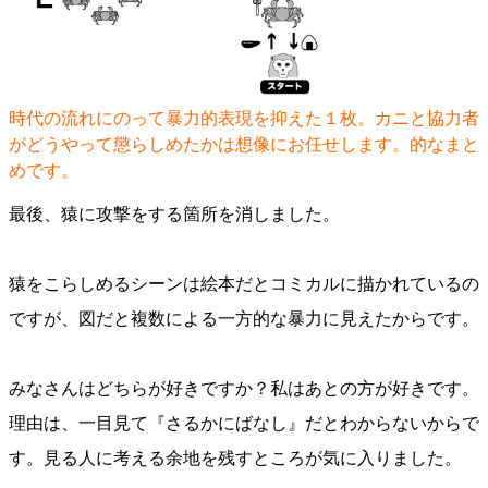
時代の流れにのって暴力的表現を抑えた１枚。カニと協力者
がどうやって懲らしめたかは想像にお任せします。的なまと
めです。
最後、猿に攻撃をする箇所を消しました。
猿をこらしめるシーンは絵本だとコミカルに描かれているの
ですが、図だと複数による一方的な暴力に見えたからです。
みなさんはどちらが好きですか？私はあとの方が好きです。
理由は、一目見て『さるかにばなし』だとわからないからで
す。見る人に考える余地を残すところが気に入りました。