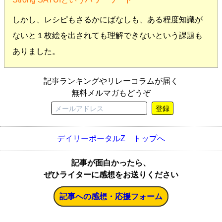
しかし、レシピもさるかにばなしも、ある程度知識が
ないと１枚絵を出されても理解できないという課題も
ありました。
記事ランキングやリレーコラムが届く
無料メルマガもどうぞ
登録
デイリーポータルZ トップへ
記事が面白かったら、
ぜひライターに感想をお送りください
記事への感想・応援フォーム