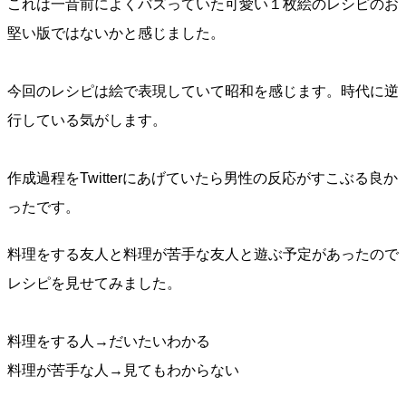
これは一昔前によくバズっていた可愛い１枚絵のレシピのお
堅い版ではないかと感じました。
今回のレシピは絵で表現していて昭和を感じます。時代に逆
行している気がします。
作成過程をTwitterにあげていたら男性の反応がすこぶる良か
ったです。
料理をする友人と料理が苦手な友人と遊ぶ予定があったので
レシピを見せてみました。
料理をする人→だいたいわかる
料理が苦手な人→見てもわからない