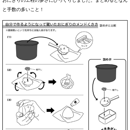
おにぎりの工程の多さにびっくりしました。まとめるとなん
と手数の多いこと！