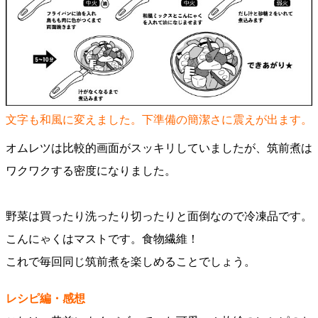
文字も和風に変えました。下準備の簡潔さに震えが出ます。
オムレツは比較的画面がスッキリしていましたが、筑前煮は
ワクワクする密度になりました。
野菜は買ったり洗ったり切ったりと面倒なので冷凍品です。
こんにゃくはマストです。食物繊維！
これで毎回同じ筑前煮を楽しめることでしょう。
レシピ編・感想