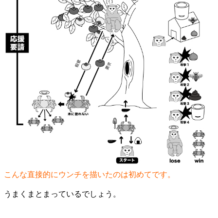
こんな直接的にウンチを描いたのは初めてです。
うまくまとまっているでしょう。