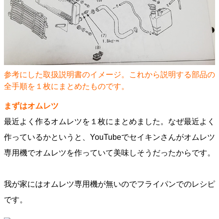
参考にした取扱説明書のイメージ。これから説明する部品の
全手順を１枚にまとめたものです。
まずはオムレツ
最近よく作るオムレツを１枚にまとめました。なぜ最近よく
作っているかというと、YouTubeでセイキンさんがオムレツ
専用機でオムレツを作っていて美味しそうだったからです。
我が家にはオムレツ専用機が無いのでフライパンでのレシピ
です。